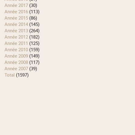
année 2017
(30)
année 2016
(113)
année 2015
(86)
année 2014
(145)
année 2013
(264)
année 2012
(182)
année 2011
(125)
année 2010
(159)
année 2009
(149)
année 2008
(117)
année 2007
(39)
total
(1597)