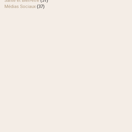
Médias Sociaux
(37)