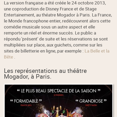
La version française a été créée le 24 octobre 2013,
une coproduction de Disney France et de Stage
Entertainement, au théatre Mogador à Paris. La France,
le Monde francophone entier, redécouvrent alors cette
comédie musicale sous un autre aspect et elle
remporte un réel et énorme succès. Le public a
répondu 'présent' de suite et les réservations se sont
multipliées sur place, aux guichets, comme sur les
sites de billetterie en ligne, par exemple :
La Belle et la
Bête
.
Les représentations au théâtre
Mogador, à Paris.