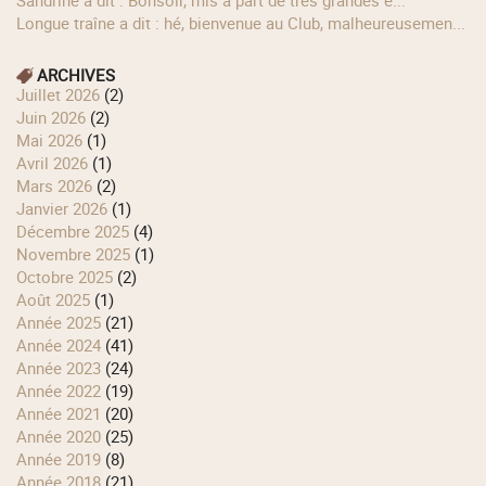
longue traîne a dit : hé, bienvenue au Club, malheureusemen...
ARCHIVES
juillet 2026
(2)
juin 2026
(2)
mai 2026
(1)
avril 2026
(1)
mars 2026
(2)
janvier 2026
(1)
décembre 2025
(4)
novembre 2025
(1)
octobre 2025
(2)
août 2025
(1)
année 2025
(21)
année 2024
(41)
année 2023
(24)
année 2022
(19)
année 2021
(20)
année 2020
(25)
année 2019
(8)
année 2018
(21)