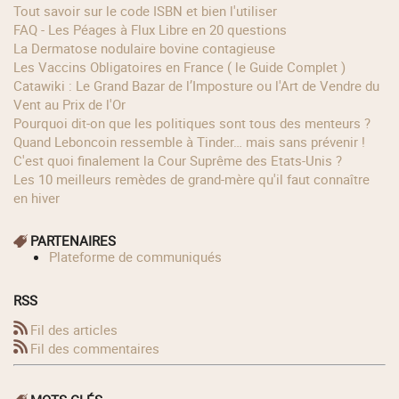
Tout savoir sur le code ISBN et bien l'utiliser
FAQ - Les Péages à Flux Libre en 20 questions
La Dermatose nodulaire bovine contagieuse
Les Vaccins Obligatoires en France ( le Guide Complet )
Catawiki : Le Grand Bazar de l’Imposture ou l'Art de Vendre du
Vent au Prix de l'Or
Pourquoi dit-on que les politiques sont tous des menteurs ?
Quand Leboncoin ressemble à Tinder… mais sans prévenir !
C'est quoi finalement la Cour Suprême des Etats-Unis ?
Les 10 meilleurs remèdes de grand-mère qu'il faut connaître
en hiver
PARTENAIRES
Plateforme de communiqués
RSS
Fil des articles
Fil des commentaires