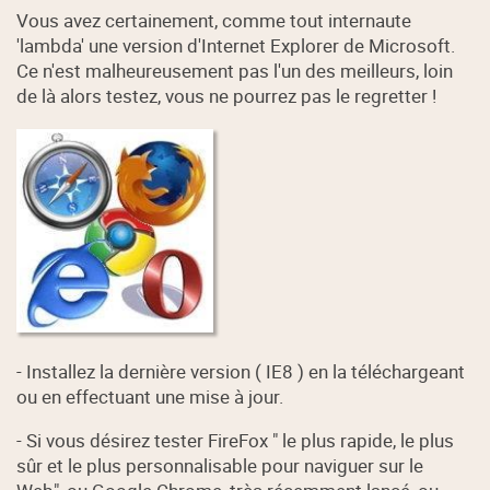
Vous avez certainement, comme tout internaute
'lambda' une version d'Internet Explorer de Microsoft.
Ce n'est malheureusement pas l'un des meilleurs, loin
de là alors testez, vous ne pourrez pas le regretter !
- Installez la dernière version ( IE8 ) en la téléchargeant
ou en effectuant une mise à jour.
- Si vous désirez tester FireFox "
le plus rapide, le plus
sûr et le plus personnalisable pour naviguer sur le