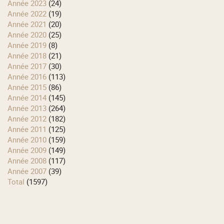
année 2023
(24)
année 2022
(19)
année 2021
(20)
année 2020
(25)
année 2019
(8)
année 2018
(21)
année 2017
(30)
année 2016
(113)
année 2015
(86)
année 2014
(145)
année 2013
(264)
année 2012
(182)
année 2011
(125)
année 2010
(159)
année 2009
(149)
année 2008
(117)
année 2007
(39)
total
(1597)