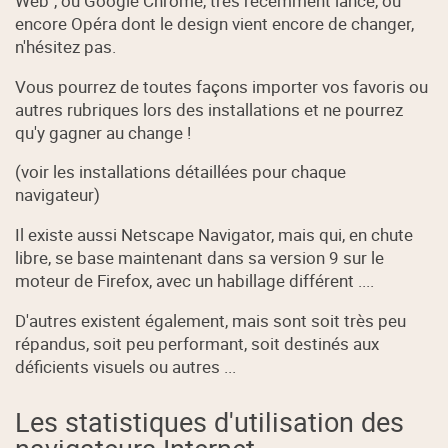
Web", ou Google Chrome, très récemment lancé, ou
encore Opéra dont le design vient encore de changer,
n'hésitez pas.
Vous pourrez de toutes façons importer vos favoris ou
autres rubriques lors des installations et ne pourrez
qu'y gagner au change !
(voir les installations détaillées pour chaque
navigateur)
Il existe aussi Netscape Navigator, mais qui, en chute
libre, se base maintenant dans sa version 9 sur le
moteur de Firefox, avec un habillage différent ....
D'autres existent également, mais sont soit très peu
répandus, soit peu performant, soit destinés aux
déficients visuels ou autres ...
Les statistiques d'utilisation des