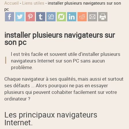
Accueil
-
Liens utiles
-
installer plusieurs navigateurs sur son
pc
installer plusieurs navigateurs sur
son pc
l est très facile et souvent utile d'installer plusieurs
I
navigateurs Internet sur son PC sans aucun
problème.
Chaque navigateur à ses qualités, mais aussi et surtout
ses défauts ... Alors pourquoi ne pas en essayer
plusieurs qui peuvent cohabiter facilement sur votre
ordinateur ?
Les principaux navigateurs
Internet.