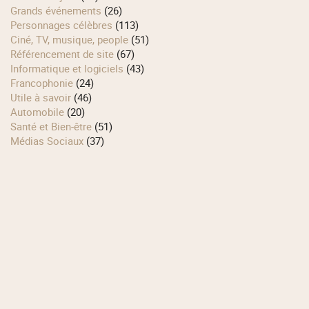
Grands événements
(26)
Personnages célèbres
(113)
Ciné, TV, musique, people
(51)
Référencement de site
(67)
Informatique et logiciels
(43)
Francophonie
(24)
Utile à savoir
(46)
Automobile
(20)
Santé et Bien-être
(51)
Médias Sociaux
(37)