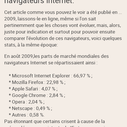
navigateurs Internet.
Cet article comme vous pouvez le voir a été publié en ...
2009, laissons-le en ligne, même si l'on sait
pertinemment que les choses vont évoluer, mais, alors,
juste pour indication et surtout pour pouvoir ensuite
comparer l'évolution de ces navigateurs, voici quelques
stats, à la même époque:
En août 2009,les parts de marché mondiales des
navigateurs Internet se répartissaient ainsi :
* Microsoft Internet Explorer : 66,97 % ;
* Mozilla Firefox : 22,98 % ;
* Apple Safari : 4,07 % ;
* Google Chrome : 2,84 % ;
* Opera : 2,04 % ;
* Netscape : 0,49 % ;
* Autres : 0,58 %.
Pas étonnant que certains crisent à cause de la