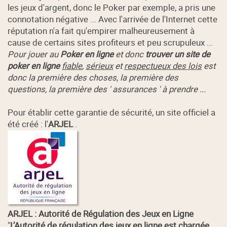
les jeux d'argent, donc le Poker par exemple, a pris une
connotation négative ... Avec l'arrivée de l'Internet cette
réputation n'a fait qu'empirer malheureusement à
cause de certains sites profiteurs et peu scrupuleux ...
Pour jouer au
Poker en ligne
et donc
trouver un site de
poker en ligne
fiable
,
sérieux
et
respectueux des lois
est
donc la première des choses, la première des
questions, la première des ' assurances ' à prendre ...
Pour établir cette garantie de sécurité, un site officiel a
été créé : l'
ARJEL
.
ARJEL : Autorité de Régulation des Jeux en Ligne
"
L’Autorité de régulation des jeux en ligne est chargée