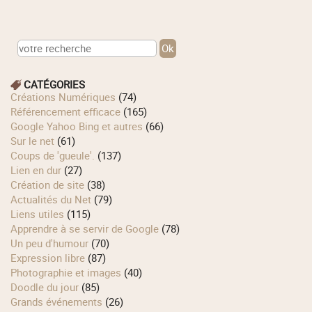
CATÉGORIES
Créations Numériques
(74)
Référencement efficace
(165)
Google Yahoo Bing et autres
(66)
Sur le net
(61)
Coups de 'gueule'.
(137)
Lien en dur
(27)
Création de site
(38)
Actualités du Net
(79)
Liens utiles
(115)
Apprendre à se servir de Google
(78)
Un peu d'humour
(70)
Expression libre
(87)
Photographie et images
(40)
Doodle du jour
(85)
Grands événements
(26)