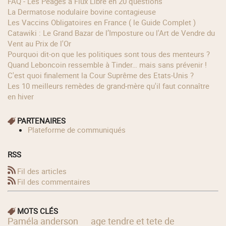
FAQ - Les Péages à Flux Libre en 20 questions
La Dermatose nodulaire bovine contagieuse
Les Vaccins Obligatoires en France ( le Guide Complet )
Catawiki : Le Grand Bazar de l’Imposture ou l'Art de Vendre du
Vent au Prix de l'Or
Pourquoi dit-on que les politiques sont tous des menteurs ?
Quand Leboncoin ressemble à Tinder… mais sans prévenir !
C'est quoi finalement la Cour Suprême des Etats-Unis ?
Les 10 meilleurs remèdes de grand-mère qu'il faut connaître
en hiver
PARTENAIRES
Plateforme de communiqués
RSS
Fil des articles
Fil des commentaires
MOTS CLÉS
Paméla anderson
age tendre et tete de