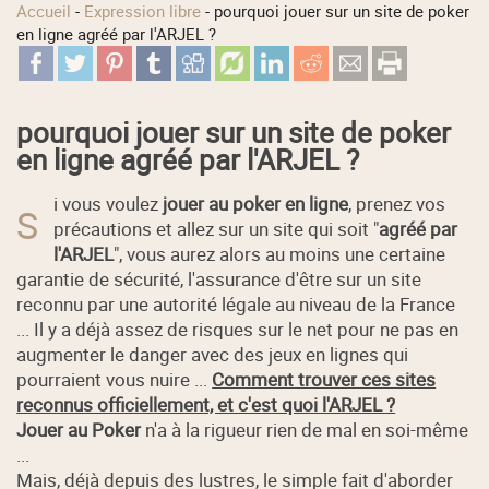
Accueil
-
Expression libre
-
pourquoi jouer sur un site de poker
en ligne agréé par l'ARJEL ?
pourquoi jouer sur un site de poker
en ligne agréé par l'ARJEL ?
i vous voulez
jouer au poker en ligne
, prenez vos
S
précautions et allez sur un site qui soit "
agréé par
l'ARJEL
", vous aurez alors au moins une certaine
garantie de sécurité, l'assurance d'être sur un site
reconnu par une autorité légale au niveau de la France
... Il y a déjà assez de risques sur le net pour ne pas en
augmenter le danger avec des jeux en lignes qui
pourraient vous nuire ...
Comment trouver ces sites
reconnus officiellement, et c'est quoi l'ARJEL ?
Jouer au Poker
n'a à la rigueur rien de mal en soi-même
...
Mais, déjà depuis des lustres, le simple fait d'aborder