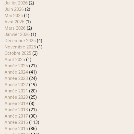
juillet 2026
(2)
juin 2026
(2)
mai 2026
(1)
avril 2026
(1)
mars 2026
(2)
janvier 2026
(1)
décembre 2025
(4)
novembre 2025
(1)
octobre 2025
(2)
août 2025
(1)
année 2025
(21)
année 2024
(41)
année 2023
(24)
année 2022
(19)
année 2021
(20)
année 2020
(25)
année 2019
(8)
année 2018
(21)
année 2017
(30)
année 2016
(113)
année 2015
(86)