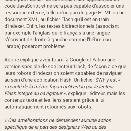
code JavaScript et ne sera pas capable d'associer une
ressource externe, telle qu'un pan de page HTML ou un
document XML, au fichier Flash qu'il est en train
d'indexer. Enfin, les textes bidirectionnels (associant
par exemple l'anglais ou le français à une langue
s'écrivant de droite à gauche comme l'hébreu ou
l'arabe) poseront problème.
Adobe explique avoir fourni à Google et Yahoo une
version spéciale de son lecteur Flash, de façon à ce que
leurs robots d'indexation soient capables de naviguer
au sein d'une application Flash. Un fichier SWF y est «
exécuté de la même façon qu'il est lu par le lecteur
Flash intégré au navigateur
», explique l'éditeur, mais les
contenus texte et les liens seraient grâce à lui
automatiquement retournés aux robots.
«
Ces améliorations ne demandent aucune action
spécifique de la part des designers Web ou des