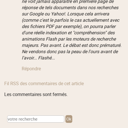
ne voit jamais apparaître en première page de
réponse de tels documents dans nos recherches
sur Google ou Yahoo!. Lorsque cela arrivera
(comme c'est le parfois le cas actuellement avec
des fichiers PDF par exemple), on pourra parler
d'une réelle indexation et "compréhension" des
animations Flash par les moteurs de recherche
majeurs. Pas avant. Le débat est donc prématuré.
Ne vendons donc pas la peau de l'ours avant de
l'avoir... Flashé...
Répondre
Fil RSS des commentaires de cet article
Les commentaires sont fermés.