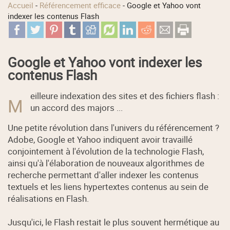
Accueil
-
Référencement efficace
-
Google et Yahoo vont
indexer les contenus Flash
Google et Yahoo vont indexer les
contenus Flash
eilleure indexation des sites et des fichiers flash :
M
un accord des majors ...
Une petite révolution dans l'univers du référencement ?
Adobe, Google et Yahoo indiquent avoir travaillé
conjointement à l'évolution de la technologie Flash,
ainsi qu'à l'élaboration de nouveaux algorithmes de
recherche permettant d'aller indexer les contenus
textuels et les liens hypertextes contenus au sein de
réalisations en Flash.
Jusqu'ici, le Flash restait le plus souvent hermétique au