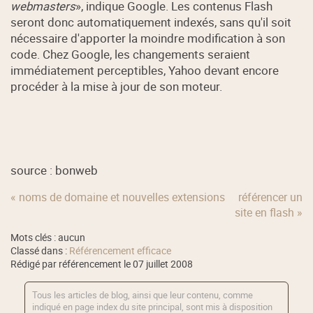
webmasters
», indique Google. Les contenus Flash
seront donc automatiquement indexés, sans qu'il soit
nécessaire d'apporter la moindre modification à son
code. Chez Google, les changements seraient
immédiatement perceptibles, Yahoo devant encore
procéder à la mise à jour de son moteur.
source : bonweb
« noms de domaine et nouvelles extensions
référencer un
site en flash »
Mots clés : aucun
Classé dans :
Référencement efficace
Rédigé par référencement le 07 juillet 2008
Tous les articles de blog, ainsi que leur contenu, comme
indiqué en page index du site principal, sont mis à disposition