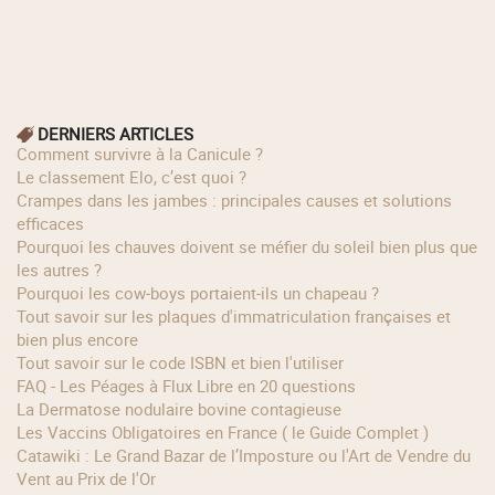
DERNIERS ARTICLES
Comment survivre à la Canicule ?
Le classement Elo, c’est quoi ?
Crampes dans les jambes : principales causes et solutions
efficaces
Pourquoi les chauves doivent se méfier du soleil bien plus que
les autres ?
Pourquoi les cow‑boys portaient‑ils un chapeau ?
Tout savoir sur les plaques d'immatriculation françaises et
bien plus encore
Tout savoir sur le code ISBN et bien l'utiliser
FAQ - Les Péages à Flux Libre en 20 questions
La Dermatose nodulaire bovine contagieuse
Les Vaccins Obligatoires en France ( le Guide Complet )
Catawiki : Le Grand Bazar de l’Imposture ou l'Art de Vendre du
Vent au Prix de l'Or