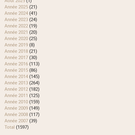
août 2025
(1)
année 2025
(21)
année 2024
(41)
année 2023
(24)
année 2022
(19)
année 2021
(20)
année 2020
(25)
année 2019
(8)
année 2018
(21)
année 2017
(30)
année 2016
(113)
année 2015
(86)
année 2014
(145)
année 2013
(264)
année 2012
(182)
année 2011
(125)
année 2010
(159)
année 2009
(149)
année 2008
(117)
année 2007
(39)
total
(1597)