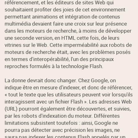
référencement, et les éditeurs de sites Web qui
souhaitaient profiter des joies de cet environnement
permettant animations et intégration de contenus
multimédia devaient faire une croix sur leur présence
dans les moteurs de recherche, à moins de développer
une seconde version, en HTML cette fois, de leurs
vitrines sur le Web. Cette imperméabilité aux robots de
moteurs de recherche était, avec les problèmes posés
en termes d'interopérabilité, l'un des principaux
reproches formulés à la technologie Flash.
La donne devrait donc changer. Chez Google, on
indique être en mesure d'indexer, et donc de référencer,
« tout le texte que les utilisateurs peuvent voir lorsqu'ils
interagissent avec un fichier Flash ». Les adresses Web
(URL) pourront également être découvertes, et suivies,
par les robots d'indexation du moteur. Différentes
limitations subsistent toutefois : ainsi, Google ne
pourra pas détecter avec précision les images, ne
saura pas indexer les contenus Flash appelés par un