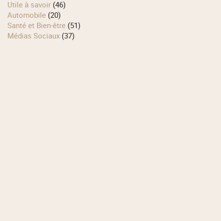
Utile à savoir
(46)
Automobile
(20)
Santé et Bien-être
(51)
Médias Sociaux
(37)