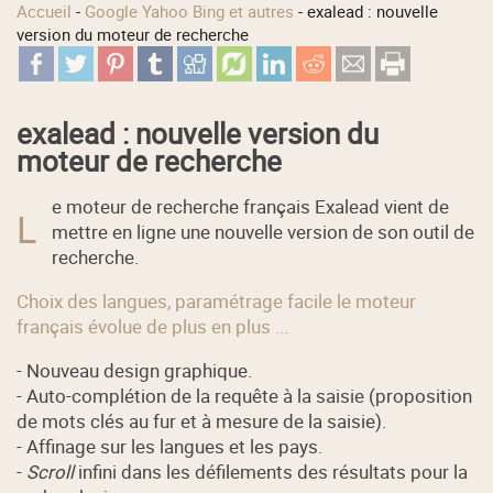
Accueil
-
Google Yahoo Bing et autres
-
exalead : nouvelle
version du moteur de recherche
exalead : nouvelle version du
moteur de recherche
e moteur de recherche français Exalead vient de
L
mettre en ligne une nouvelle version de son outil de
recherche.
Choix des langues, paramétrage facile le moteur
français évolue de plus en plus ...
- Nouveau design graphique.
- Auto-complétion de la requête à la saisie (proposition
de mots clés au fur et à mesure de la saisie).
- Affinage sur les langues et les pays.
-
Scroll
infini dans les défilements des résultats pour la