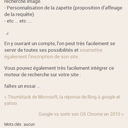
recherche image.
- Personnalisation de la zapette (proposition d'affinage
de la requête).
- etc ... etc ....
En y ouvrant un compte, l'on peut très facilement se
servir de toutes ses possibilités et
soumettre
également l'inscription de son site.
Vous pouvez également très facilement intégrer ce
moteur de recherche sur votre site :
faîtes un essai ...
« Thumbtack de Microsoft, la réponse de Bing à google et
yahoo
Google va sortir son OS Chrome en 2010 »
Mots clés : aucun