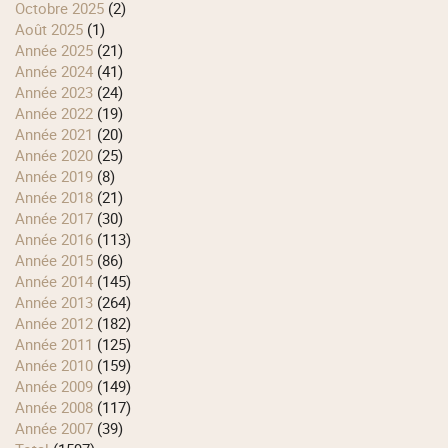
octobre 2025
(2)
août 2025
(1)
année 2025
(21)
année 2024
(41)
année 2023
(24)
année 2022
(19)
année 2021
(20)
année 2020
(25)
année 2019
(8)
année 2018
(21)
année 2017
(30)
année 2016
(113)
année 2015
(86)
année 2014
(145)
année 2013
(264)
année 2012
(182)
année 2011
(125)
année 2010
(159)
année 2009
(149)
année 2008
(117)
année 2007
(39)