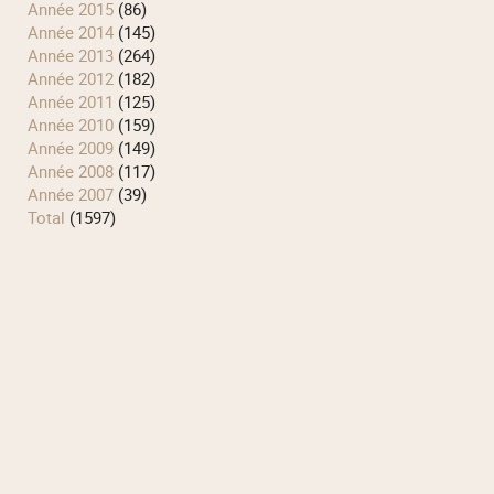
année 2015
(86)
année 2014
(145)
année 2013
(264)
année 2012
(182)
année 2011
(125)
année 2010
(159)
année 2009
(149)
année 2008
(117)
année 2007
(39)
total
(1597)