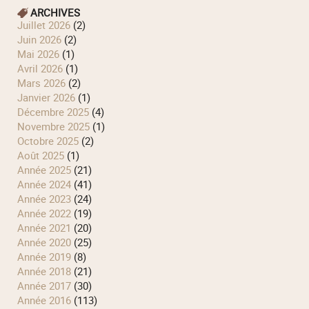
ARCHIVES
juillet 2026
(2)
juin 2026
(2)
mai 2026
(1)
avril 2026
(1)
mars 2026
(2)
janvier 2026
(1)
décembre 2025
(4)
novembre 2025
(1)
octobre 2025
(2)
août 2025
(1)
année 2025
(21)
année 2024
(41)
année 2023
(24)
année 2022
(19)
année 2021
(20)
année 2020
(25)
année 2019
(8)
année 2018
(21)
année 2017
(30)
année 2016
(113)