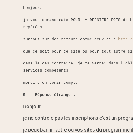
bonjour,
je vous demanderais POUR LA DERNIERE FOIS de b
répétées ....
surtout sur des retours comme ceux-ci :
http:/
que ce soit pour ce site ou pour tout autre si
dans le cas contraire, je me verrai dans l'obl
services compétents
merci d'en tenir compte
5 -
Réponse étrange :
Bonjour
je ne controle pas les inscriptions c'est un pro
je peux bannir votre ou vos sites du programme il 