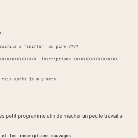
!!
ssimilé à "sniffer' ou pire ????
 XXXXXXXXXXXXXXX inscriptions XXXXXXXXXXXXXXXXXX
 mais après je m'y mets
s petit programme afin de macher un peu le travail si
 et les inscriptions sauvages