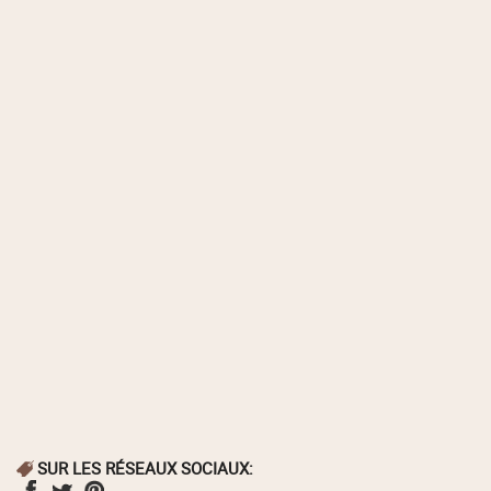
SUR LES RÉSEAUX SOCIAUX: