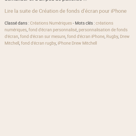
Lire la suite de Création de fonds d'écran pour iPhone
Classé dans :
Créations Numériques
- Mots clés :
créations
numériques
,
fond d'écran personnalisé
,
personnalisation de fonds
d'écran
,
fond d'écran sur mesure
,
fond d'écran iPhone
,
Rugby
,
Drew
Mitchell
,
fond d'écran rugby
,
iPhone Drew Mitchell