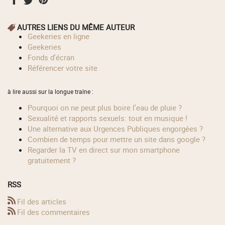
AUTRES LIENS DU MÊME AUTEUR
geekeries en ligne
geekeries
fonds d'écran
référencer votre site
à lire aussi sur la longue traîne :
Pourquoi on ne peut plus boire l'eau de pluie ?
Sexualité et rapports sexuels: tout en musique !
Une alternative aux Urgences Publiques engorgées ?
Combien de temps pour mettre un site dans google ?
Regarder la TV en direct sur mon smartphone
gratuitement ?
RSS
Fil des articles
Fil des commentaires