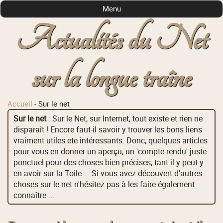
Menu
Actualités du Net
sur la longue traîne
Accueil
-
Sur le net
Sur le net
: Sur le Net, sur Internet, tout existe et rien ne
disparaît ! Encore faut-il savoir y trouver les bons liens
vraiment utiles ete intéressants. Donc, quelques articles
pour vous en donner un aperçu, un 'compte-rendu' juste
ponctuel pour des choses bien précises, tant il y peut y
en avoir sur la Toile ... Si vous avez découvert d'autres
choses sur le net n'hésitez pas à les faire également
connaître ...