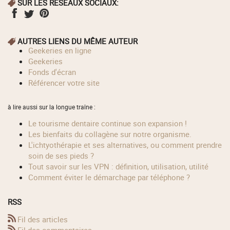
SUR LES RÉSEAUX SOCIAUX:
AUTRES LIENS DU MÊME AUTEUR
geekeries en ligne
geekeries
fonds d'écran
référencer votre site
à lire aussi sur la longue traîne :
Le tourisme dentaire continue son expansion !
Les bienfaits du collagène sur notre organisme.
L'ichtyothérapie et ses alternatives, ou comment prendre
soin de ses pieds ?
Tout savoir sur les VPN : définition, utilisation, utilité
Comment éviter le démarchage par téléphone ?
RSS
Fil des articles
Fil des commentaires