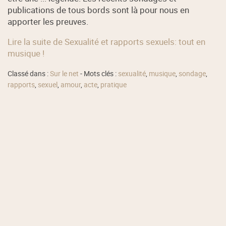
publications de tous bords sont là pour nous en
apporter les preuves.
Lire la suite de Sexualité et rapports sexuels: tout en
musique !
Classé dans :
Sur le net
- Mots clés :
sexualité
,
musique
,
sondage
,
rapports
,
sexuel
,
amour
,
acte
,
pratique