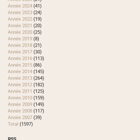
année 2024
(41)
année 2023
(24)
année 2022
(19)
année 2021
(20)
année 2020
(25)
année 2019
(8)
année 2018
(21)
année 2017
(30)
année 2016
(113)
année 2015
(86)
année 2014
(145)
année 2013
(264)
année 2012
(182)
année 2011
(125)
année 2010
(159)
année 2009
(149)
année 2008
(117)
année 2007
(39)
total
(1597)
RSS