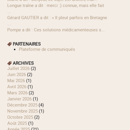
longue traîne a dit : merci :) connue, mais elle fait
...
Gérard GAUTIER a dit : « Il pleut parfois en Bretagne
...
Pompe a dit : Ces solutions médicamenteuses s...
PARTENAIRES
Plateforme de communiqués
ARCHIVES
juillet 2026
(2)
juin 2026
(2)
mai 2026
(1)
avril 2026
(1)
mars 2026
(2)
janvier 2026
(1)
décembre 2025
(4)
novembre 2025
(1)
octobre 2025
(2)
août 2025
(1)
année 2025
(21)