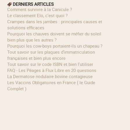
DERNIERS ARTICLES
Comment survivre à la Canicule ?
Le classement Elo, c’est quoi ?
Crampes dans les jambes : principales causes et
solutions efficaces
Pourquoi les chauves doivent se méfier du soleil
bien plus que les autres ?
Pourquoi les cow‑boys portaient‑ils un chapeau ?
Tout savoir sur les plaques d'immatriculation
françaises et bien plus encore
Tout savoir sur le code ISBN et bien l'utiliser
FAQ - Les Péages à Flux Libre en 20 questions
La Dermatose nodulaire bovine contagieuse
Les Vaccins Obligatoires en France ( le Guide
Complet )