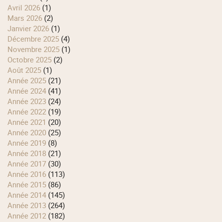
avril 2026
(1)
mars 2026
(2)
janvier 2026
(1)
décembre 2025
(4)
novembre 2025
(1)
octobre 2025
(2)
août 2025
(1)
année 2025
(21)
année 2024
(41)
année 2023
(24)
année 2022
(19)
année 2021
(20)
année 2020
(25)
année 2019
(8)
année 2018
(21)
année 2017
(30)
année 2016
(113)
année 2015
(86)
année 2014
(145)
année 2013
(264)
année 2012
(182)