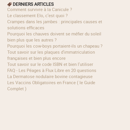
DERNIERS ARTICLES
Comment survivre à la Canicule ?
Le classement Elo, c’est quoi ?
Crampes dans les jambes : principales causes et
solutions efficaces
Pourquoi les chauves doivent se méfier du soleil
bien plus que les autres ?
Pourquoi les cow‑boys portaient‑ils un chapeau ?
Tout savoir sur les plaques d'immatriculation
françaises et bien plus encore
Tout savoir sur le code ISBN et bien l'utiliser
FAQ - Les Péages à Flux Libre en 20 questions
La Dermatose nodulaire bovine contagieuse
Les Vaccins Obligatoires en France ( le Guide
Complet )