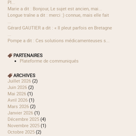
Pl...
Marie a dit : Bonjour, Le sujet est ancien, mai...
longue traîne a dit : merci :) connue, mais elle fait
...
Gérard GAUTIER a dit : « Il pleut parfois en Bretagne
...
Pompe a dit : Ces solutions médicamenteuses s...
PARTENAIRES
Plateforme de communiqués
ARCHIVES
juillet 2026
(2)
juin 2026
(2)
mai 2026
(1)
avril 2026
(1)
mars 2026
(2)
janvier 2026
(1)
décembre 2025
(4)
novembre 2025
(1)
octobre 2025
(2)