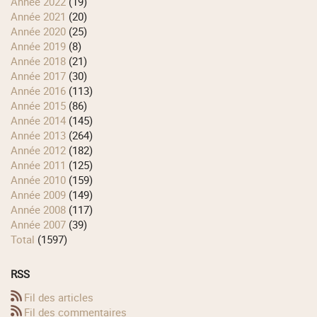
année 2022
(19)
année 2021
(20)
année 2020
(25)
année 2019
(8)
année 2018
(21)
année 2017
(30)
année 2016
(113)
année 2015
(86)
année 2014
(145)
année 2013
(264)
année 2012
(182)
année 2011
(125)
année 2010
(159)
année 2009
(149)
année 2008
(117)
année 2007
(39)
total
(1597)
RSS
Fil des articles
Fil des commentaires