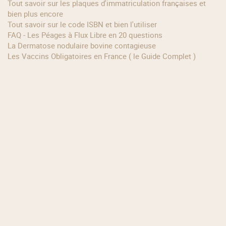
Tout savoir sur les plaques d'immatriculation françaises et
bien plus encore
Tout savoir sur le code ISBN et bien l'utiliser
FAQ - Les Péages à Flux Libre en 20 questions
La Dermatose nodulaire bovine contagieuse
Les Vaccins Obligatoires en France ( le Guide Complet )