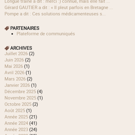
longue traîne a dit : merci :) connue, mais elle fait ...
Gérard GAUTIER a dit : « Il pleut parfois en Bretagne ...
Pompe a dit : Ces solutions médicamenteuses s...
PARTENAIRES
Plateforme de communiqués
ARCHIVES
juillet 2026
(2)
juin 2026
(2)
mai 2026
(1)
avril 2026
(1)
mars 2026
(2)
janvier 2026
(1)
décembre 2025
(4)
novembre 2025
(1)
octobre 2025
(2)
août 2025
(1)
année 2025
(21)
année 2024
(41)
année 2023
(24)