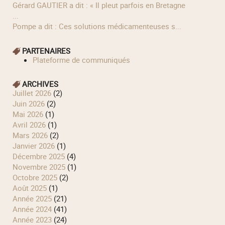
Gérard GAUTIER a dit : « Il pleut parfois en Bretagne
...
Pompe a dit : Ces solutions médicamenteuses s...
PARTENAIRES
Plateforme de communiqués
ARCHIVES
juillet 2026
(2)
juin 2026
(2)
mai 2026
(1)
avril 2026
(1)
mars 2026
(2)
janvier 2026
(1)
décembre 2025
(4)
novembre 2025
(1)
octobre 2025
(2)
août 2025
(1)
année 2025
(21)
année 2024
(41)
année 2023
(24)