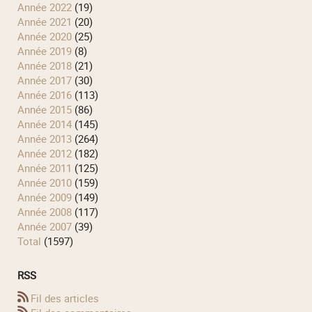
année 2022
(19)
année 2021
(20)
année 2020
(25)
année 2019
(8)
année 2018
(21)
année 2017
(30)
année 2016
(113)
année 2015
(86)
année 2014
(145)
année 2013
(264)
année 2012
(182)
année 2011
(125)
année 2010
(159)
année 2009
(149)
année 2008
(117)
année 2007
(39)
total
(1597)
RSS
Fil des articles