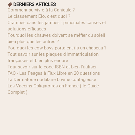
DERNIERS ARTICLES
Comment survivre à la Canicule ?
Le classement Elo, c’est quoi ?
Crampes dans les jambes : principales causes et
solutions efficaces
Pourquoi les chauves doivent se méfier du soleil
bien plus que les autres ?
Pourquoi les cow‑boys portaient‑ils un chapeau ?
Tout savoir sur les plaques d'immatriculation
françaises et bien plus encore
Tout savoir sur le code ISBN et bien l'utiliser
FAQ - Les Péages à Flux Libre en 20 questions
La Dermatose nodulaire bovine contagieuse
Les Vaccins Obligatoires en France ( le Guide
Complet )