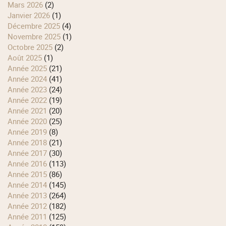
mars 2026
(2)
janvier 2026
(1)
décembre 2025
(4)
novembre 2025
(1)
octobre 2025
(2)
août 2025
(1)
année 2025
(21)
année 2024
(41)
année 2023
(24)
année 2022
(19)
année 2021
(20)
année 2020
(25)
année 2019
(8)
année 2018
(21)
année 2017
(30)
année 2016
(113)
année 2015
(86)
année 2014
(145)
année 2013
(264)
année 2012
(182)
année 2011
(125)