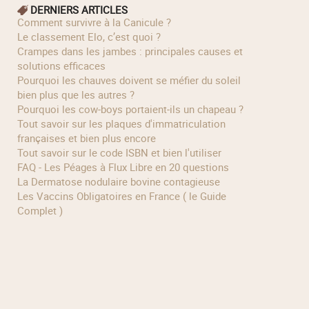
DERNIERS ARTICLES
Comment survivre à la Canicule ?
Le classement Elo, c’est quoi ?
Crampes dans les jambes : principales causes et
solutions efficaces
Pourquoi les chauves doivent se méfier du soleil
bien plus que les autres ?
Pourquoi les cow‑boys portaient‑ils un chapeau ?
Tout savoir sur les plaques d'immatriculation
françaises et bien plus encore
Tout savoir sur le code ISBN et bien l'utiliser
FAQ - Les Péages à Flux Libre en 20 questions
La Dermatose nodulaire bovine contagieuse
Les Vaccins Obligatoires en France ( le Guide
Complet )