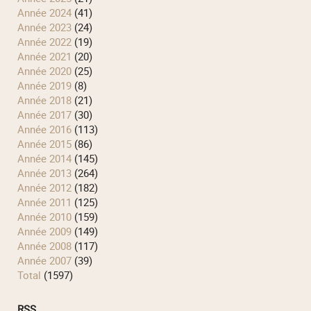
année 2024
(41)
année 2023
(24)
année 2022
(19)
année 2021
(20)
année 2020
(25)
année 2019
(8)
année 2018
(21)
année 2017
(30)
année 2016
(113)
année 2015
(86)
année 2014
(145)
année 2013
(264)
année 2012
(182)
année 2011
(125)
année 2010
(159)
année 2009
(149)
année 2008
(117)
année 2007
(39)
total
(1597)
RSS