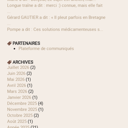
longue traîne a dit : merci :) connue, mais elle fait
...
Gérard GAUTIER a dit : « Il pleut parfois en Bretagne
...
Pompe a dit : Ces solutions médicamenteuses s...
PARTENAIRES
Plateforme de communiqués
ARCHIVES
juillet 2026
(2)
juin 2026
(2)
mai 2026
(1)
avril 2026
(1)
mars 2026
(2)
janvier 2026
(1)
décembre 2025
(4)
novembre 2025
(1)
octobre 2025
(2)
août 2025
(1)
année 2025
(21)