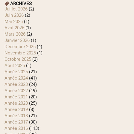
ARCHIVES
juillet 2026
(2)
juin 2026
(2)
mai 2026
(1)
avril 2026
(1)
mars 2026
(2)
janvier 2026
(1)
décembre 2025
(4)
novembre 2025
(1)
octobre 2025
(2)
août 2025
(1)
année 2025
(21)
année 2024
(41)
année 2023
(24)
année 2022
(19)
année 2021
(20)
année 2020
(25)
année 2019
(8)
année 2018
(21)
année 2017
(30)
année 2016
(113)