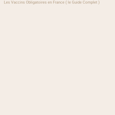
Les Vaccins Obligatoires en France ( le Guide Complet )