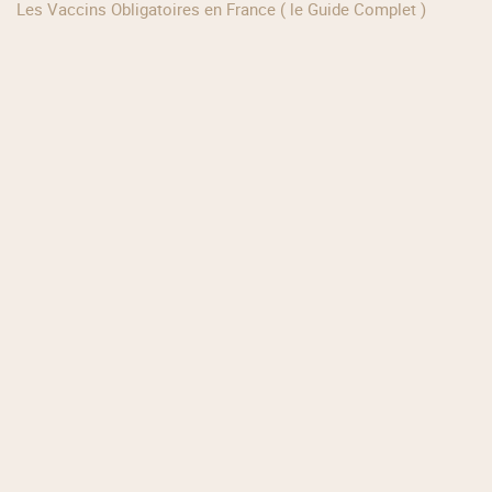
Les Vaccins Obligatoires en France ( le Guide Complet )