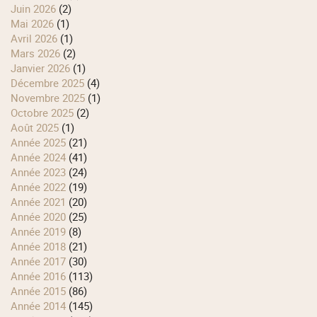
juin 2026
(2)
mai 2026
(1)
avril 2026
(1)
mars 2026
(2)
janvier 2026
(1)
décembre 2025
(4)
novembre 2025
(1)
octobre 2025
(2)
août 2025
(1)
année 2025
(21)
année 2024
(41)
année 2023
(24)
année 2022
(19)
année 2021
(20)
année 2020
(25)
année 2019
(8)
année 2018
(21)
année 2017
(30)
année 2016
(113)
année 2015
(86)
année 2014
(145)