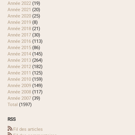
année 2022
(19)
année 2021
(20)
année 2020
(25)
année 2019
(8)
année 2018
(21)
année 2017
(30)
année 2016
(113)
année 2015
(86)
année 2014
(145)
année 2013
(264)
année 2012
(182)
année 2011
(125)
année 2010
(159)
année 2009
(149)
année 2008
(117)
année 2007
(39)
total
(1597)
RSS
Fil des articles