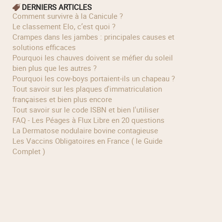
DERNIERS ARTICLES
Comment survivre à la Canicule ?
Le classement Elo, c’est quoi ?
Crampes dans les jambes : principales causes et
solutions efficaces
Pourquoi les chauves doivent se méfier du soleil
bien plus que les autres ?
Pourquoi les cow‑boys portaient‑ils un chapeau ?
Tout savoir sur les plaques d'immatriculation
françaises et bien plus encore
Tout savoir sur le code ISBN et bien l'utiliser
FAQ - Les Péages à Flux Libre en 20 questions
La Dermatose nodulaire bovine contagieuse
Les Vaccins Obligatoires en France ( le Guide
Complet )