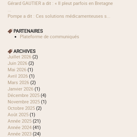
Gérard GAUTIER a dit : « Il pleut parfois en Bretagne
...
Pompe a dit : Ces solutions médicamenteuses s...
PARTENAIRES
Plateforme de communiqués
ARCHIVES
juillet 2026
(2)
juin 2026
(2)
mai 2026
(1)
avril 2026
(1)
mars 2026
(2)
janvier 2026
(1)
décembre 2025
(4)
novembre 2025
(1)
octobre 2025
(2)
août 2025
(1)
année 2025
(21)
année 2024
(41)
année 2023
(24)