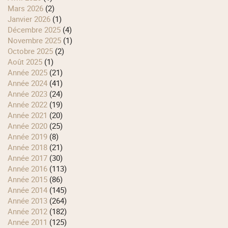
mars 2026
(2)
janvier 2026
(1)
décembre 2025
(4)
novembre 2025
(1)
octobre 2025
(2)
août 2025
(1)
année 2025
(21)
année 2024
(41)
année 2023
(24)
année 2022
(19)
année 2021
(20)
année 2020
(25)
année 2019
(8)
année 2018
(21)
année 2017
(30)
année 2016
(113)
année 2015
(86)
année 2014
(145)
année 2013
(264)
année 2012
(182)
année 2011
(125)