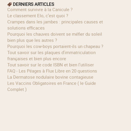
DERNIERS ARTICLES
Comment survivre à la Canicule ?
Le classement Elo, c’est quoi ?
Crampes dans les jambes : principales causes et
solutions efficaces
Pourquoi les chauves doivent se méfier du soleil
bien plus que les autres ?
Pourquoi les cow‑boys portaient‑ils un chapeau ?
Tout savoir sur les plaques d'immatriculation
françaises et bien plus encore
Tout savoir sur le code ISBN et bien l'utiliser
FAQ - Les Péages à Flux Libre en 20 questions
La Dermatose nodulaire bovine contagieuse
Les Vaccins Obligatoires en France ( le Guide
Complet )