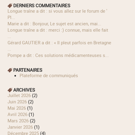
DERNIERS COMMENTAIRES
longue traîne a dit : si vous allez sur le forum de '
Pl...
Marie a dit : Bonjour, Le sujet est ancien, mai...
longue traîne a dit : merci :) connue, mais elle fait
...
Gérard GAUTIER a dit : « Il pleut parfois en Bretagne
...
Pompe a dit : Ces solutions médicamenteuses s...
PARTENAIRES
Plateforme de communiqués
ARCHIVES
juillet 2026
(2)
juin 2026
(2)
mai 2026
(1)
avril 2026
(1)
mars 2026
(2)
janvier 2026
(1)
décembre 2025
(4)