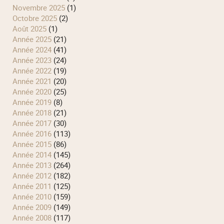
novembre 2025
(1)
octobre 2025
(2)
août 2025
(1)
année 2025
(21)
année 2024
(41)
année 2023
(24)
année 2022
(19)
année 2021
(20)
année 2020
(25)
année 2019
(8)
année 2018
(21)
année 2017
(30)
année 2016
(113)
année 2015
(86)
année 2014
(145)
année 2013
(264)
année 2012
(182)
année 2011
(125)
année 2010
(159)
année 2009
(149)
année 2008
(117)