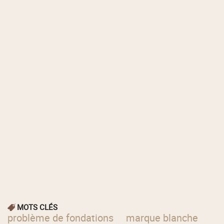
MOTS CLÉS
problème de fondations
marque blanche