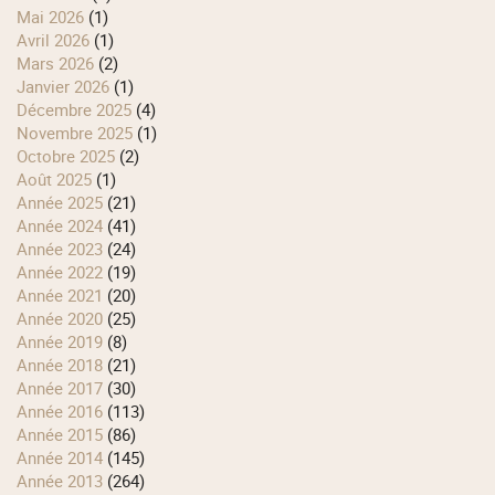
mai 2026
(1)
avril 2026
(1)
mars 2026
(2)
janvier 2026
(1)
décembre 2025
(4)
novembre 2025
(1)
octobre 2025
(2)
août 2025
(1)
année 2025
(21)
année 2024
(41)
année 2023
(24)
année 2022
(19)
année 2021
(20)
année 2020
(25)
année 2019
(8)
année 2018
(21)
année 2017
(30)
année 2016
(113)
année 2015
(86)
année 2014
(145)
année 2013
(264)