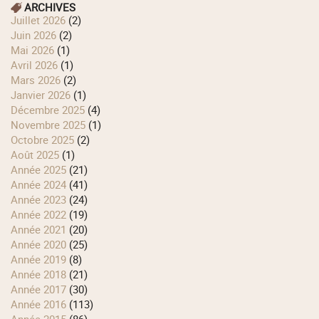
ARCHIVES
juillet 2026
(2)
juin 2026
(2)
mai 2026
(1)
avril 2026
(1)
mars 2026
(2)
janvier 2026
(1)
décembre 2025
(4)
novembre 2025
(1)
octobre 2025
(2)
août 2025
(1)
année 2025
(21)
année 2024
(41)
année 2023
(24)
année 2022
(19)
année 2021
(20)
année 2020
(25)
année 2019
(8)
année 2018
(21)
année 2017
(30)
année 2016
(113)