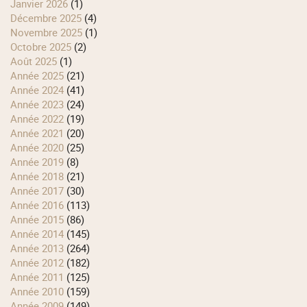
janvier 2026
(1)
décembre 2025
(4)
novembre 2025
(1)
octobre 2025
(2)
août 2025
(1)
année 2025
(21)
année 2024
(41)
année 2023
(24)
année 2022
(19)
année 2021
(20)
année 2020
(25)
année 2019
(8)
année 2018
(21)
année 2017
(30)
année 2016
(113)
année 2015
(86)
année 2014
(145)
année 2013
(264)
année 2012
(182)
année 2011
(125)
année 2010
(159)
année 2009
(149)