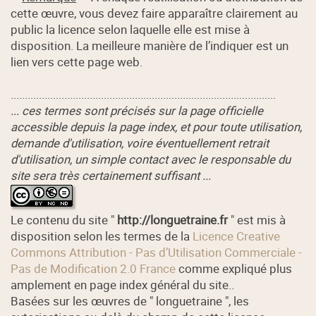
cette œuvre, vous devez faire apparaître clairement au
public la licence selon laquelle elle est mise à
disposition. La meilleure manière de l’indiquer est un
lien vers cette page web.
..............................................................................................
... ces termes sont précisés sur la page officielle
accessible depuis la page index, et pour toute utilisation,
demande d'utilisation, voire éventuellement retrait
d'utilisation, un simple contact avec le responsable du
site sera très certainement suffisant ...
Le contenu du site "
http://longuetraine.fr
" est mis à
disposition selon les termes de la
Licence Creative
Commons Attribution - Pas d’Utilisation Commerciale -
Pas de Modification 2.0 France
comme expliqué plus
amplement en page index général du site..
Basées sur les œuvres de " longuetraine ", les