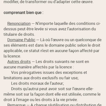
modifier, de transformer ou d’adapter cette œuvre.
comprenant bien que :
Renonciation
— N’importe laquelle des conditions ci-
dessus peut être levée si vous avez l’autorisation du
titulaire de droits.
Domaine Public
— Là où l’œuvre ou un quelconque de
ses éléments est dans le domaine public selon le droit
applicable, ce statut n’est en aucune façon affecté par
la licence.
Autres droits
— Les droits suivants ne sont en
aucune manière affectés par la licence :
Vos prérogatives issues des exceptions et
limitations aux droits exclusifs ou fair use;
Les droits moraux de l’auteur;
Droits qu’autrui peut avoir soit sur l’œuvre elle-
même soit sur la façon dont elle est utilisée, comme le
droit à l’image ou les droits à la vie privée.
Remarque
— A chaque réutilisation ou distribution de