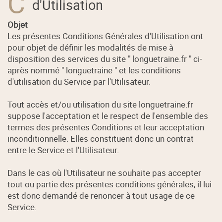
C
d'Utilisation
Objet
Les présentes Conditions Générales d'Utilisation ont
pour objet de définir les modalités de mise à
disposition des services du site " longuetraine.fr " ci-
après nommé " longuetraine " et les conditions
d'utilisation du Service par l'Utilisateur.
Tout accès et/ou utilisation du site longuetraine.fr
suppose l'acceptation et le respect de l'ensemble des
termes des présentes Conditions et leur acceptation
inconditionnelle. Elles constituent donc un contrat
entre le Service et l'Utilisateur.
Dans le cas où l'Utilisateur ne souhaite pas accepter
tout ou partie des présentes conditions générales, il lui
est donc demandé de renoncer à tout usage de ce
Service.