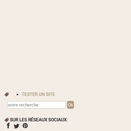
TESTER UN SITE
SUR LES RÉSEAUX SOCIAUX: