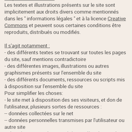
Les textes et illustrations présents sur le site sont
implicitement aux droits divers comme mentionnés
dans les " informations légales " et à la licence
Creative
Commons
et peuvent sous certaines conditions être
reproduits, distribués ou modifiés.
Il s'agit notamment :
- des différents textes se trouvant sur toutes les pages
du site, sauf mentions contradictoire
- des différentes images, illustrations ou autres
graphismes présents sur l'ensemble du site
- des différents documents, ressources ou scripts mis
à disposition sur l'ensemble du site
Pour simplifier les choses:
- le site met à disposition des ses visiteurs, et don de
l'utilisateur, plusieurs sortes de ressources :
-- données collectées sur le net
-- données personnelles transmises par l'utilisateur ou
autre site