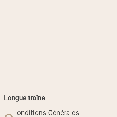
Longue traîne
onditions Générales