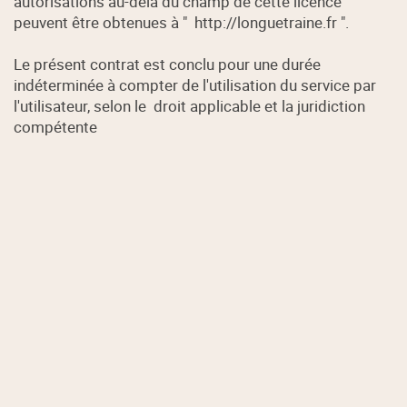
autorisations au-delà du champ de cette licence
peuvent être obtenues à " http://longuetraine.fr ".
Le présent contrat est conclu pour une durée
indéterminée à compter de l'utilisation du service par
l'utilisateur, selon le droit applicable et la juridiction
compétente