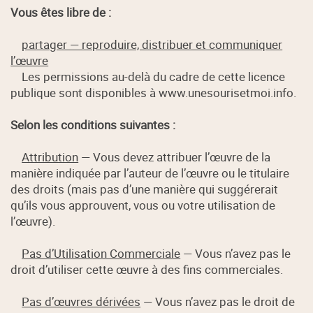
Vous êtes libre de :
partager — reproduire, distribuer et communiquer
l’œuvre
Les permissions au-delà du cadre de cette licence
publique sont disponibles à www.unesourisetmoi.info.
Selon les conditions suivantes :
Attribution
— Vous devez attribuer l’œuvre de la
manière indiquée par l’auteur de l’œuvre ou le titulaire
des droits (mais pas d’une manière qui suggérerait
qu’ils vous approuvent, vous ou votre utilisation de
l’œuvre).
Pas d’Utilisation Commerciale
— Vous n’avez pas le
droit d’utiliser cette œuvre à des fins commerciales.
Pas d’œuvres dérivées
— Vous n’avez pas le droit de