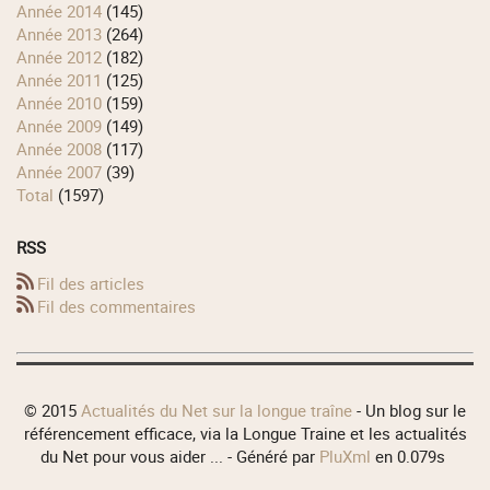
année 2014
(145)
année 2013
(264)
année 2012
(182)
année 2011
(125)
année 2010
(159)
année 2009
(149)
année 2008
(117)
année 2007
(39)
total
(1597)
RSS
Fil des articles
Fil des commentaires
© 2015
Actualités du Net sur la longue traîne
- Un blog sur le
référencement efficace, via la Longue Traine et les actualités
du Net pour vous aider ... - Généré par
PluXml
en 0.079s