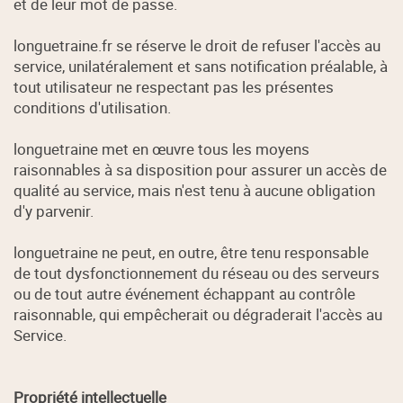
et de leur mot de passe.
longuetraine.fr se réserve le droit de refuser l'accès au
service, unilatéralement et sans notification préalable, à
tout utilisateur ne respectant pas les présentes
conditions d'utilisation.
longuetraine met en œuvre tous les moyens
raisonnables à sa disposition pour assurer un accès de
qualité au service, mais n'est tenu à aucune obligation
d'y parvenir.
longuetraine ne peut, en outre, être tenu responsable
de tout dysfonctionnement du réseau ou des serveurs
ou de tout autre événement échappant au contrôle
raisonnable, qui empêcherait ou dégraderait l'accès au
Service.
Propriété intellectuelle