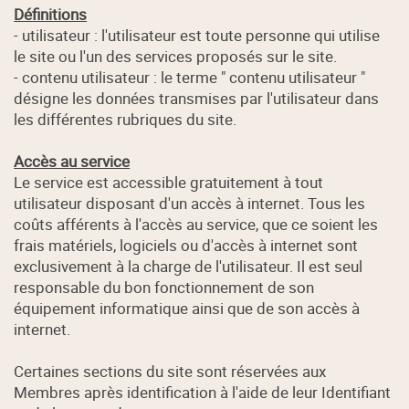
Définitions
- utilisateur : l'utilisateur est toute personne qui utilise
le site ou l'un des services proposés sur le site.
- contenu utilisateur : le terme " contenu utilisateur "
désigne les données transmises par l'utilisateur dans
les différentes rubriques du site.
Accès au service
Le service est accessible gratuitement à tout
utilisateur disposant d'un accès à internet. Tous les
coûts afférents à l'accès au service, que ce soient les
frais matériels, logiciels ou d'accès à internet sont
exclusivement à la charge de l'utilisateur. Il est seul
responsable du bon fonctionnement de son
équipement informatique ainsi que de son accès à
internet.
Certaines sections du site sont réservées aux
Membres après identification à l'aide de leur Identifiant