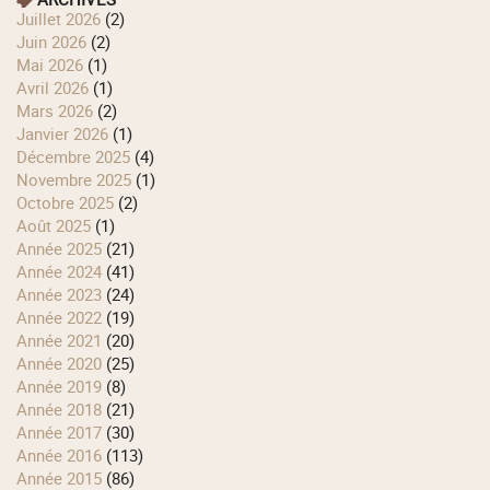
juillet 2026
(2)
juin 2026
(2)
mai 2026
(1)
avril 2026
(1)
mars 2026
(2)
janvier 2026
(1)
décembre 2025
(4)
novembre 2025
(1)
octobre 2025
(2)
août 2025
(1)
année 2025
(21)
année 2024
(41)
année 2023
(24)
année 2022
(19)
année 2021
(20)
année 2020
(25)
année 2019
(8)
année 2018
(21)
année 2017
(30)
année 2016
(113)
année 2015
(86)