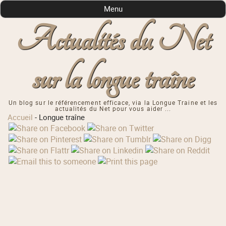
Menu
Actualités du Net
sur la longue traîne
Un blog sur le référencement efficace, via la Longue Traine et les
actualités du Net pour vous aider ...
Accueil
-
Longue traîne