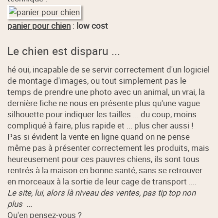
panier pour chien
:
low cost
Le chien est disparu ...
hé oui, incapable de se servir correctement d'un logiciel
de montage d'images, ou tout simplement pas le
temps de prendre une photo avec un animal, un vrai, la
dernière fiche ne nous en présente plus qu'une vague
silhouette pour indiquer les tailles ... du coup, moins
compliqué à faire, plus rapide et ... plus cher aussi !
Pas si évident la vente en ligne quand on ne pense
même pas à présenter correctement les produits, mais
heureusement pour ces pauvres chiens, ils sont tous
rentrés à la maison en bonne santé, sans se retrouver
en morceaux à la sortie de leur cage de transport ....
Le site, lui, alors là niveau des ventes, pas tip top non
plus ...
Qu'en pensez-vous ?