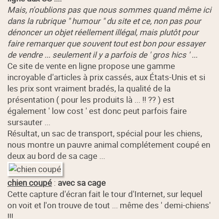
Mais, n'oublions pas que nous sommes quand même ici
dans la rubrique " humour " du site et ce, non pas pour
dénoncer un objet réellement illégal, mais plutôt pour
faire remarquer que souvent tout est bon pour essayer
de vendre ... seulement il y a parfois de ' gros hics ' ...
Ce site de vente en ligne propose une gamme
incroyable d'articles à prix cassés, aux États-Unis et si
les prix sont vraiment bradés, la qualité de la
présentation ( pour les produits là ... !! ?? ) est
également ' low cost ' est donc peut parfois faire
sursauter ...
Résultat, un sac de transport, spécial pour les chiens,
nous montre un pauvre animal complétement coupé en
deux au bord de sa cage ...
chien coupé
:
avec sa cage
Cette capture d'écran fait le tour d'Internet, sur lequel
on voit et l'on trouve de tout ... même des ' demi-chiens'
!!!