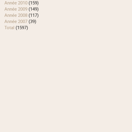
année 2010
(159)
année 2009
(149)
année 2008
(117)
année 2007
(39)
total
(1597)