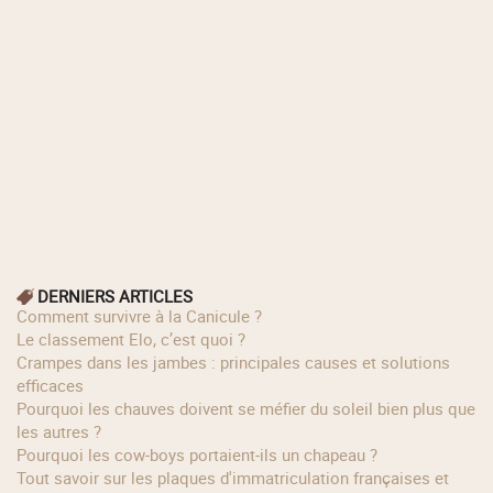
DERNIERS ARTICLES
Comment survivre à la Canicule ?
Le classement Elo, c’est quoi ?
Crampes dans les jambes : principales causes et solutions
efficaces
Pourquoi les chauves doivent se méfier du soleil bien plus que
les autres ?
Pourquoi les cow‑boys portaient‑ils un chapeau ?
Tout savoir sur les plaques d'immatriculation françaises et