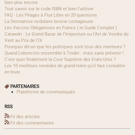
bien plus encore
Tout savoir sur le code ISBN et bien l'utiliser
FAQ - Les Péages à Flux Libre en 20 questions
La Dermatose nodulaire bovine contagieuse
Les Vaccins Obligatoires en France ( le Guide Complet )
Catawiki : Le Grand Bazar de l’Imposture ou l'Art de Vendre du
Vent au Prix de l'Or
Pourquoi dit-on que les politiques sont tous des menteurs ?
Quand Leboncoin ressemble à Tinder… mais sans prévenir !
C'est quoi finalement la Cour Suprême des Etats-Unis ?
Les 10 meilleurs remèdes de grand-mère qu'il faut connaître
en hiver
PARTENAIRES
Plateforme de communiqués
RSS
Fil des articles
Fil des commentaires