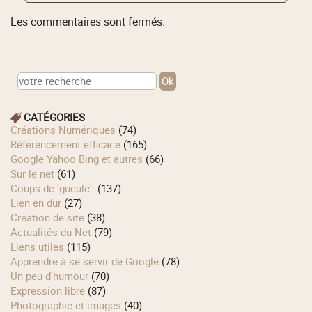
Les commentaires sont fermés.
CATÉGORIES
Créations Numériques
(74)
Référencement efficace
(165)
Google Yahoo Bing et autres
(66)
Sur le net
(61)
Coups de 'gueule'.
(137)
Lien en dur
(27)
Création de site
(38)
Actualités du Net
(79)
Liens utiles
(115)
Apprendre à se servir de Google
(78)
Un peu d'humour
(70)
Expression libre
(87)
Photographie et images
(40)