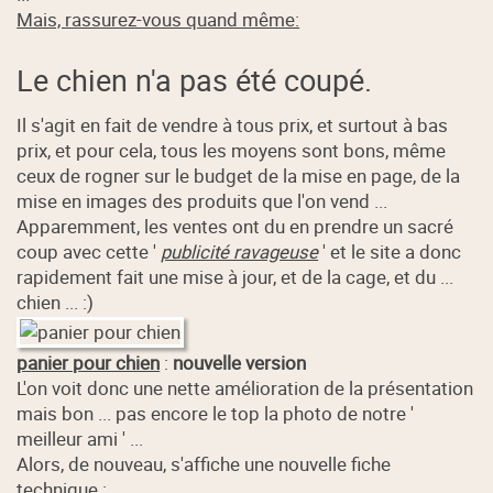
Mais, rassurez-vous quand même:
Le chien n'a pas été coupé.
Il s'agit en fait de vendre à tous prix, et surtout à bas
prix, et pour cela, tous les moyens sont bons, même
ceux de rogner sur le budget de la mise en page, de la
mise en images des produits que l'on vend ...
Apparemment, les ventes ont du en prendre un sacré
coup avec cette '
publicité ravageuse
' et le site a donc
rapidement fait une mise à jour, et de la cage, et du ...
chien ... :)
panier pour chien
:
nouvelle version
L'on voit donc une nette amélioration de la présentation
mais bon ... pas encore le top la photo de notre '
meilleur ami ' ...
Alors, de nouveau, s'affiche une nouvelle fiche
technique :