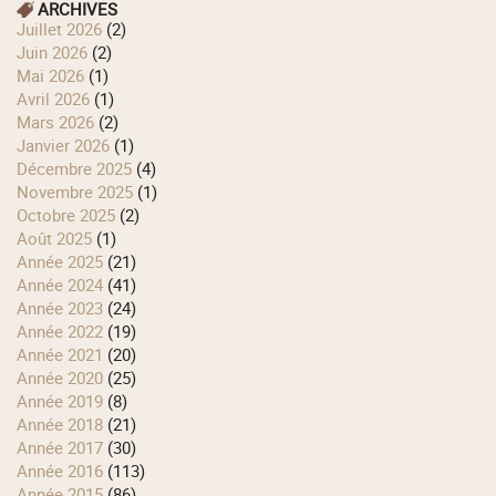
ARCHIVES
juillet 2026
(2)
juin 2026
(2)
mai 2026
(1)
avril 2026
(1)
mars 2026
(2)
janvier 2026
(1)
décembre 2025
(4)
novembre 2025
(1)
octobre 2025
(2)
août 2025
(1)
année 2025
(21)
année 2024
(41)
année 2023
(24)
année 2022
(19)
année 2021
(20)
année 2020
(25)
année 2019
(8)
année 2018
(21)
année 2017
(30)
année 2016
(113)
année 2015
(86)