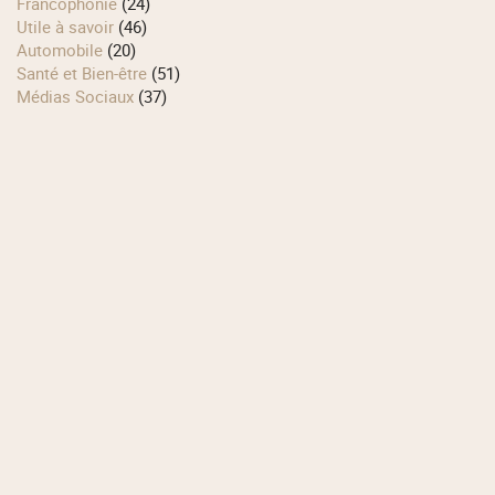
Francophonie
(24)
Utile à savoir
(46)
Automobile
(20)
Santé et Bien-être
(51)
Médias Sociaux
(37)