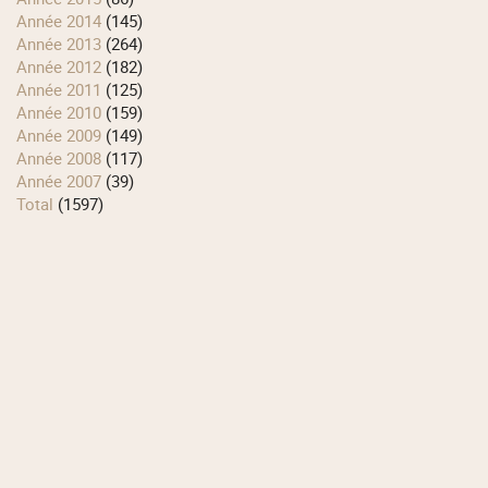
année 2014
(145)
année 2013
(264)
année 2012
(182)
année 2011
(125)
année 2010
(159)
année 2009
(149)
année 2008
(117)
année 2007
(39)
total
(1597)