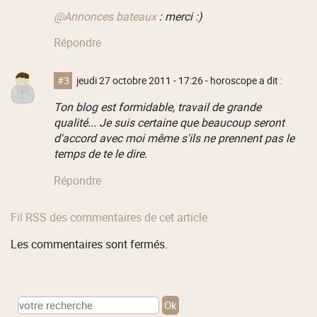
@Annonces bateaux
: merci :)
Répondre
#3
jeudi 27 octobre 2011 - 17:26
- horoscope a dit :
Ton blog est formidable, travail de grande
qualité... Je suis certaine que beaucoup seront
d'accord avec moi même s'ils ne prennent pas le
temps de te le dire.
Répondre
Fil RSS des commentaires de cet article
Les commentaires sont fermés.