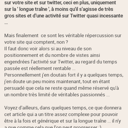
sur votre site et sur twitter, ceci en plus, uniquement
sur la ' longue traîne ', à moins qu'il s'agisse de très
gros sites et d'une activité sur Twitter quasi incessante
...
Mais finalement ce sont les véritable répercussion sur
votre site qui comptent, non ?
Il faut donc voir alors si au niveau de son
positionnement et du nombre de vistes ainsi
engendrées l'activité sur Twitter, au regard du temps
passée est réellement rentable ...
Personnellement j'en doutais fort il y a quelques temps,
j'en doute un peu moins maintenant, tout en étant
persuadé que cela ne reste quand même réservé qu'à
un nombre très limité de véritables passionnés ...
Voyez d'ailleurs, dans quelques temps, ce que donnera
cet article qui a un titre assez complexe pour pouvoir
être à la fois et générique et sur la longue traîne ... il n'y
a que comme cela que l'on peut progresser ;)