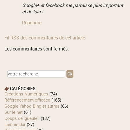
Google+ et facebook me parraisse plus important
et de loin !
Répondre
Fil RSS des commentaires de cet article
Les commentaires sont fermés.
CATÉGORIES
Créations Numériques
(74)
Référencement efficace
(165)
Google Yahoo Bing et autres
(66)
Sur le net
(61)
Coups de 'gueule'.
(137)
Lien en dur
(27)