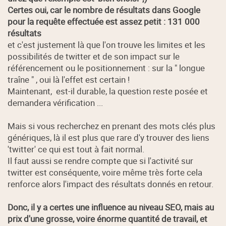
Certes oui, car le nombre de résultats dans Google
pour la requête effectuée est assez petit : 131 000
résultats
et c'est justement là que l'on trouve les limites et les
possibilités de twitter et de son impact sur le
référencement ou le positionnement : sur la " longue
traîne " , oui là l'effet est certain !
Maintenant, est-il durable, la question reste posée et
demandera vérification ...
Mais si vous recherchez en prenant des mots clés plus
génériques, là il est plus que rare d'y trouver des liens
'twitter' ce qui est tout à fait normal.
Il faut aussi se rendre compte que si l'activité sur
twitter est conséquente, voire même très forte cela
renforce alors l'impact des résultats donnés en retour.
Donc, il y a certes une influence au niveau SEO, mais au
prix d'une grosse, voire énorme quantité de travail, et