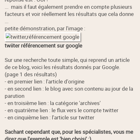
... mais il faut également prendre en compte plusieurs
facteurs et voir réellement les résultats que cela donne
...
petite démonstration, par l'image :
twiiter référencement sur google
Sur une recherche toute simple, qui reprend un article
de ce blog, voici les résultats donnés par Google.
(page 1 des résultats)
- en premier lien : l'article d'origine
- en second lien : le blog avec son contenu au jour de la
parution
- en troisième lien : la catégorie 'archives'
- en quatrième lien : le flux vers le compte twitter
- en cinquième lien : l'article sur twitter
Sachant cependant que, pour les spécialistes, vous me
direz que l'exemple est 'bien choisi' ;)