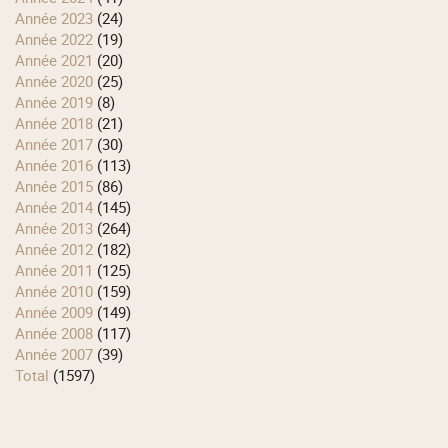
année 2023
(24)
année 2022
(19)
année 2021
(20)
année 2020
(25)
année 2019
(8)
année 2018
(21)
année 2017
(30)
année 2016
(113)
année 2015
(86)
année 2014
(145)
année 2013
(264)
année 2012
(182)
année 2011
(125)
année 2010
(159)
année 2009
(149)
année 2008
(117)
année 2007
(39)
total
(1597)