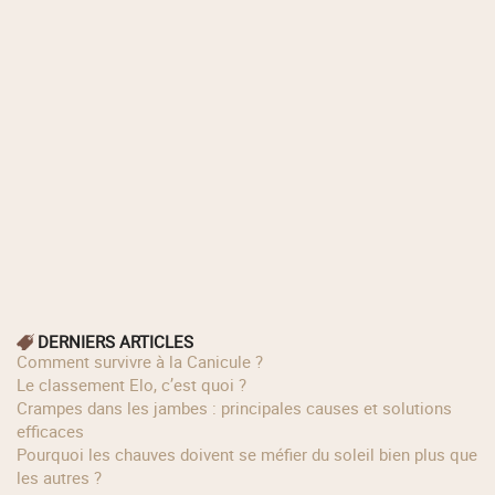
DERNIERS ARTICLES
Comment survivre à la Canicule ?
Le classement Elo, c’est quoi ?
Crampes dans les jambes : principales causes et solutions
efficaces
Pourquoi les chauves doivent se méfier du soleil bien plus que
les autres ?