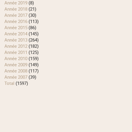
année 2019
(8)
année 2018
(21)
année 2017
(30)
année 2016
(113)
année 2015
(86)
année 2014
(145)
année 2013
(264)
année 2012
(182)
année 2011
(125)
année 2010
(159)
année 2009
(149)
année 2008
(117)
année 2007
(39)
total
(1597)