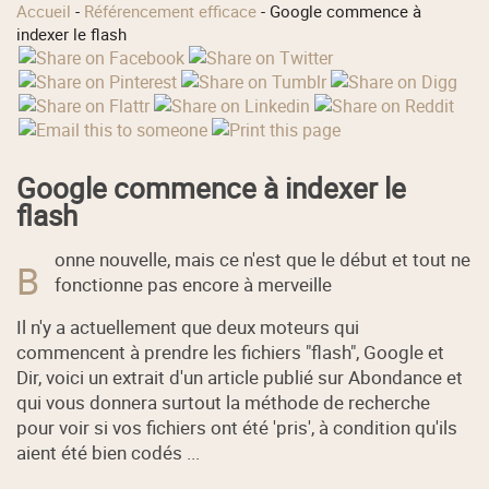
Accueil
-
Référencement efficace
-
Google commence à
indexer le flash
Google commence à indexer le
flash
onne nouvelle, mais ce n'est que le début et tout ne
B
fonctionne pas encore à merveille
Il n'y a actuellement que deux moteurs qui
commencent à prendre les fichiers "flash", Google et
Dir, voici un extrait d'un article publié sur Abondance et
qui vous donnera surtout la méthode de recherche
pour voir si vos fichiers ont été 'pris', à condition qu'ils
aient été bien codés ...