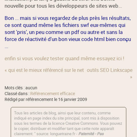
nouvelle pour tous les développeurs de sites web...
Bon ... mais si vous regardez de plus près les résultats,
ce sont quand même les fichiers swf eux-mêmes qui
sont 'pris', un peu comme un pdf ou autre et sans la
force de réactivité d'un bon vieux code html bien conçu
...
enfin si vous voulez tester quand même essayez ici !
« qui est le mieux référencé sur le net
outils SEO Linkscape
»
Mots clés : aucun
Classé dans :
Référencement efficace
Rédigé par référencement le 16 janvier 2009
Tous les articles de blog, ainsi que leur contenu, comme
indiqué en page index du site principal, sont mis à disposition
sous les termes de la licence
Creative Commons
. Vous pouvez
le copier, distribuer et modifier tant que cette note apparaît
clairement. " source: longuetraine.fr -
Paternité - Pas