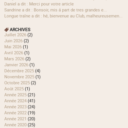
Daniel a dit : Merci pour votre article
Sandrine a dit : Bonsoir, mis á part de tres grandes e...
longue traîne a dit : hé, bienvenue au Club, malheureusemen...
ARCHIVES
juillet 2026
(2)
juin 2026
(2)
mai 2026
(1)
avril 2026
(1)
mars 2026
(2)
janvier 2026
(1)
décembre 2025
(4)
novembre 2025
(1)
octobre 2025
(2)
août 2025
(1)
année 2025
(21)
année 2024
(41)
année 2023
(24)
année 2022
(19)
année 2021
(20)
année 2020
(25)