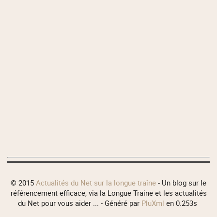
© 2015
Actualités du Net sur la longue traîne
- Un blog sur le
référencement efficace, via la Longue Traine et les actualités
du Net pour vous aider ... - Généré par
PluXml
en 0.253s