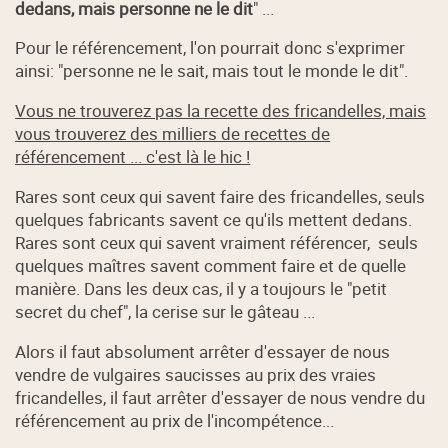
dedans, mais personne ne le dit
" ...
Pour le référencement, l'on pourrait donc s'exprimer
ainsi: "personne ne le sait, mais tout le monde le dit".
Vous ne trouverez pas la recette des fricandelles, mais
vous trouverez des milliers de recettes de
référencement ... c'est là le hic !
Rares sont ceux qui savent faire des fricandelles, seuls
quelques fabricants savent ce qu'ils mettent dedans.
Rares sont ceux qui savent vraiment référencer, seuls
quelques maîtres savent comment faire et de quelle
manière. Dans les deux cas, il y a toujours le "petit
secret du chef", la cerise sur le gâteau ...
Alors il faut absolument arrêter d'essayer de nous
vendre de vulgaires saucisses au prix des vraies
fricandelles, il faut arrêter d'essayer de nous vendre du
référencement au prix de l'incompétence...