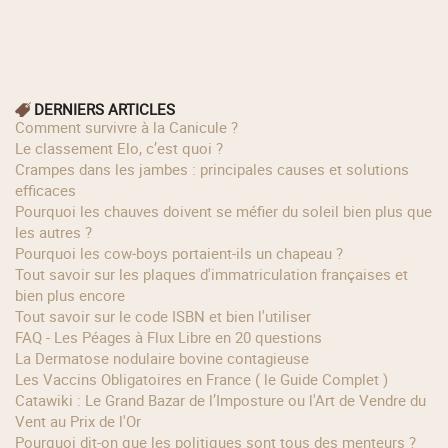
DERNIERS ARTICLES
Comment survivre à la Canicule ?
Le classement Elo, c’est quoi ?
Crampes dans les jambes : principales causes et solutions
efficaces
Pourquoi les chauves doivent se méfier du soleil bien plus que
les autres ?
Pourquoi les cow‑boys portaient‑ils un chapeau ?
Tout savoir sur les plaques d'immatriculation françaises et
bien plus encore
Tout savoir sur le code ISBN et bien l'utiliser
FAQ - Les Péages à Flux Libre en 20 questions
La Dermatose nodulaire bovine contagieuse
Les Vaccins Obligatoires en France ( le Guide Complet )
Catawiki : Le Grand Bazar de l’Imposture ou l'Art de Vendre du
Vent au Prix de l'Or
Pourquoi dit-on que les politiques sont tous des menteurs ?