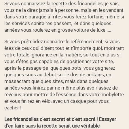
Si vous connaissez la recette des fricandelles, je sais,
vous ne la direz jamais à personne, mais en les vendant
dans votre baraque à frites vous ferez fortune, même si
les services sanitaires passent, et dans quelques
années vous roulerez en grosse voiture de luxe ....
Si vous prétendez connaître le référencement, si vous
êtes de ceux qui disent tout et n'importe quoi, montrant
votre totale ignorance en la matière, surtout en plus si
vous n'êtes pas capables de positionner votre site,
après le passage de quelques bots, vous gagnerez
quelques sous au début sur le dos de certains, en
massacrant quelques sites, mais dans quelques
années vous finirez par ne même plus avoir assez de
revenus pour mettre de l'essence dans votre mobylette
et vous finirez en vélo, avec un casque pour vous
cacher !
Les fricandelles c'est secret et c'est sacré ! Essayer
d'en faire sans la recette serait une véritable