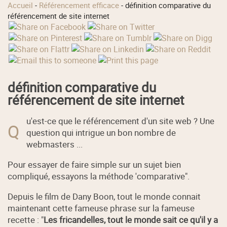
Accueil
-
Référencement efficace
-
définition comparative du
référencement de site internet
définition comparative du
référencement de site internet
u'est-ce que le référencement d'un site web ? Une
Q
question qui intrigue un bon nombre de
webmasters ...
Pour essayer de faire simple sur un sujet bien
compliqué, essayons la méthode 'comparative".
Depuis le film de Dany Boon, tout le monde connait
maintenant cette fameuse phrase sur la fameuse
recette : "
Les fricandelles, tout le monde sait ce qu'il y a