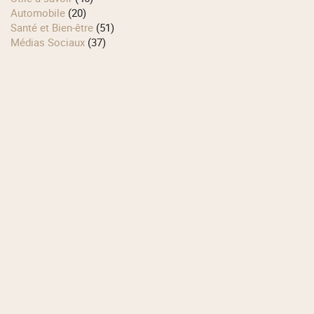
Automobile
(20)
Santé et Bien-être
(51)
Médias Sociaux
(37)