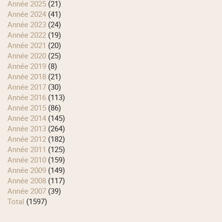
année 2025
(21)
année 2024
(41)
année 2023
(24)
année 2022
(19)
année 2021
(20)
année 2020
(25)
année 2019
(8)
année 2018
(21)
année 2017
(30)
année 2016
(113)
année 2015
(86)
année 2014
(145)
année 2013
(264)
année 2012
(182)
année 2011
(125)
année 2010
(159)
année 2009
(149)
année 2008
(117)
année 2007
(39)
total
(1597)