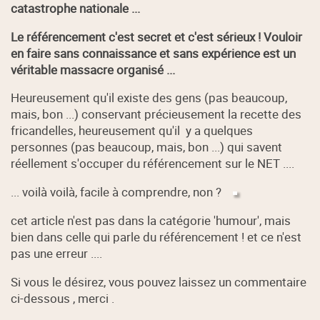
catastrophe nationale ...
Le référencement c'est secret et c'est sérieux ! Vouloir
en faire sans connaissance et sans expérience est un
véritable massacre organisé ...
Heureusement qu'il existe des gens (pas beaucoup,
mais, bon ...) conservant précieusement la recette des
fricandelles, heureusement qu'il y a quelques
personnes (pas beaucoup, mais, bon ...) qui savent
réellement s'occuper du référencement sur le NET ....
... voilà voilà, facile à comprendre, non ?
cet article n'est pas dans la catégorie 'humour', mais
bien dans celle qui parle du référencement ! et ce n'est
pas une erreur ....
Si vous le désirez, vous pouvez laissez un commentaire
ci-dessous , merci .