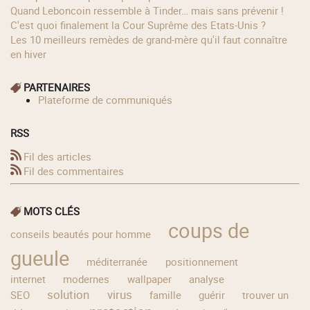
Quand Leboncoin ressemble à Tinder… mais sans prévenir !
C'est quoi finalement la Cour Suprême des Etats-Unis ?
Les 10 meilleurs remèdes de grand-mère qu'il faut connaître
en hiver
PARTENAIRES
Plateforme de communiqués
RSS
Fil des articles
Fil des commentaires
MOTS CLÉS
coups de
conseils beautés pour homme
gueule
méditerranée
positionnement
internet
modernes
wallpaper
analyse
solution
virus
SEO
famille
guérir
trouver un