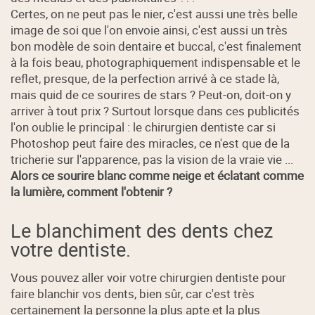
Certes, on ne peut pas le nier, c'est aussi une très belle
image de soi que l'on envoie ainsi, c'est aussi un très
bon modèle de soin dentaire et buccal, c'est finalement
à la fois beau, photographiquement indispensable et le
reflet, presque, de la perfection arrivé à ce stade là,
mais quid de ce sourires de stars ? Peut-on, doit-on y
arriver à tout prix ? Surtout lorsque dans ces publicités
l'on oublie le principal : le chirurgien dentiste car si
Photoshop peut faire des miracles, ce n'est que de la
tricherie sur l'apparence, pas la vision de la vraie vie ...
Alors ce sourire blanc comme neige et éclatant comme
la lumière, comment l'obtenir ?
Le blanchiment des dents chez
votre dentiste.
Vous pouvez aller voir votre chirurgien dentiste pour
faire blanchir vos dents, bien sûr, car c'est très
certainement la personne la plus apte et la plus