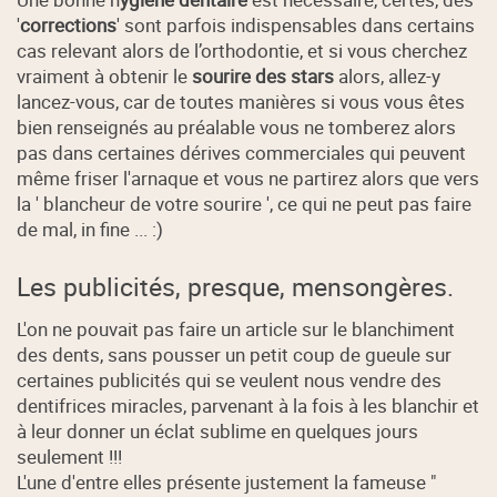
'
corrections
' sont parfois indispensables dans certains
cas relevant alors de l’orthodontie, et si vous cherchez
vraiment à obtenir le
sourire des stars
alors, allez-y
lancez-vous, car de toutes manières si vous vous êtes
bien renseignés au préalable vous ne tomberez alors
pas dans certaines dérives commerciales qui peuvent
même friser l'arnaque et vous ne partirez alors que vers
la ' blancheur de votre sourire ', ce qui ne peut pas faire
de mal, in fine ... :)
Les publicités, presque, mensongères.
L'on ne pouvait pas faire un article sur le blanchiment
des dents, sans pousser un petit coup de gueule sur
certaines publicités qui se veulent nous vendre des
dentifrices miracles, parvenant à la fois à les blanchir et
à leur donner un éclat sublime en quelques jours
seulement !!!
L'une d'entre elles présente justement la fameuse "