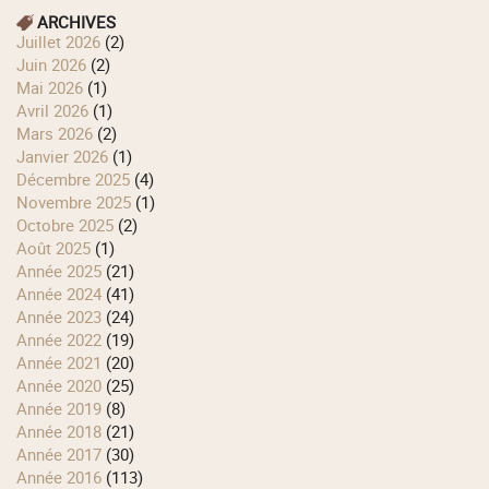
ARCHIVES
juillet 2026
(2)
juin 2026
(2)
mai 2026
(1)
avril 2026
(1)
mars 2026
(2)
janvier 2026
(1)
décembre 2025
(4)
novembre 2025
(1)
octobre 2025
(2)
août 2025
(1)
année 2025
(21)
année 2024
(41)
année 2023
(24)
année 2022
(19)
année 2021
(20)
année 2020
(25)
année 2019
(8)
année 2018
(21)
année 2017
(30)
année 2016
(113)