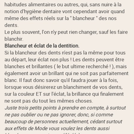
habitudes alimentaires ou autres, qui, sans nuire à la
notion d'hygiène dentaire vont cependant avoir quand
même des effets réels sur la " blancheur " des nos
dents.
Le plus souvent, l'on n'y peut rien changer, sauf les faire
blanchir.
Blancheur et éclat de la dentition.
Si la blancheur des dents n'est pas la même pour tous
au départ, leur éclat non plus ! Les dents peuvent être
blanches et brillantes ( le but ultime recherché ! ), mais
également avoir un brillant qui ne soit pas parfaitement
blanc. Il faut donc savoir qu'il faudra jouer à la fois,
lorsque vous désirerez un blanchiment de vos dents,
sur la couleur ET sur l'éclat, la brillance qui finalement
ne sont pas du tout les mêmes choses.
Juste trois petits points à prendre en compte, à surtout
ne pas oublier ou ne pas ignorer, donc, si comme
beaucoup de personnes actuellement, cédant surtout
aux effets de Mode vous voulez les dents aussi