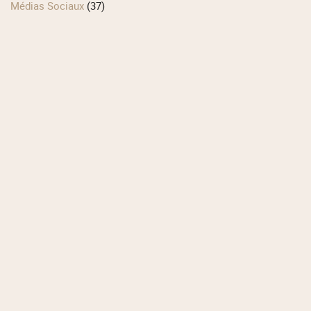
Médias Sociaux
(37)