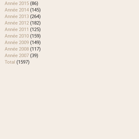
année 2015
(86)
année 2014
(145)
année 2013
(264)
année 2012
(182)
année 2011
(125)
année 2010
(159)
année 2009
(149)
année 2008
(117)
année 2007
(39)
total
(1597)