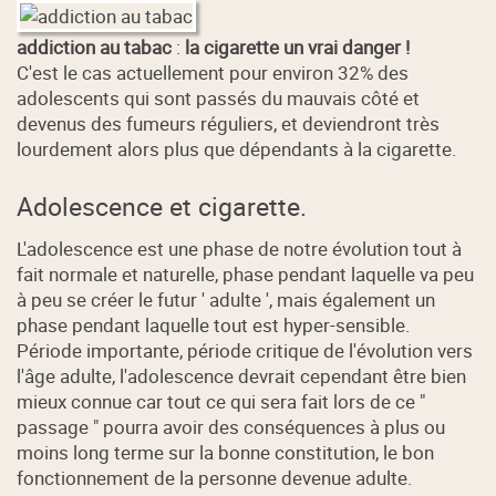
addiction au tabac
:
la cigarette un vrai danger !
C'est le cas actuellement pour environ 32% des
adolescents qui sont passés du mauvais côté et
devenus des fumeurs réguliers, et deviendront très
lourdement alors plus que dépendants à la cigarette.
Adolescence et cigarette.
L'adolescence est une phase de notre évolution tout à
fait normale et naturelle, phase pendant laquelle va peu
à peu se créer le futur ' adulte ', mais également un
phase pendant laquelle tout est hyper-sensible.
Période importante, période critique de l'évolution vers
l'âge adulte, l'adolescence devrait cependant être bien
mieux connue car tout ce qui sera fait lors de ce "
passage " pourra avoir des conséquences à plus ou
moins long terme sur la bonne constitution, le bon
fonctionnement de la personne devenue adulte.