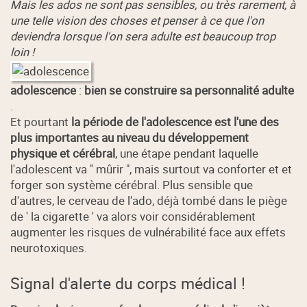
Mais les ados ne sont pas sensibles, ou très rarement, à
une telle vision des choses et penser à ce que l'on
deviendra lorsque l'on sera adulte est beaucoup trop
loin !
adolescence
:
bien se construire sa personnalité adulte
.
Et pourtant
la période de l'adolescence est l'une des
plus importantes au niveau du développement
physique et cérébral
, une étape pendant laquelle
l'adolescent va " mûrir ", mais surtout va conforter et et
forger son système cérébral. Plus sensible que
d'autres, le cerveau de l'ado, déjà tombé dans le piège
de ' la cigarette ' va alors voir considérablement
augmenter les risques de vulnérabilité face aux effets
neurotoxiques.
Signal d'alerte du corps médical !