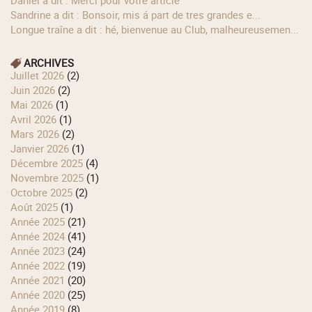
Sandrine a dit : Bonsoir, mis á part de tres grandes e...
longue traîne a dit : hé, bienvenue au Club, malheureusemen...
ARCHIVES
juillet 2026
(2)
juin 2026
(2)
mai 2026
(1)
avril 2026
(1)
mars 2026
(2)
janvier 2026
(1)
décembre 2025
(4)
novembre 2025
(1)
octobre 2025
(2)
août 2025
(1)
année 2025
(21)
année 2024
(41)
année 2023
(24)
année 2022
(19)
année 2021
(20)
année 2020
(25)
année 2019
(8)