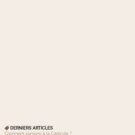
DERNIERS ARTICLES
Comment survivre à la Canicule ?