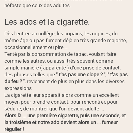
néfaste que ceux des adultes.
Les ados et la cigarette.
Dès l'entrée au collège, les copains, les copines, du
même âge ou pas fument déjà en très grande majorité,
occasionnellement ou pire ...
Tenté par la consommation de tabac, voulant faire
comme les autres, ou aussi très souvent comme
simple manière ( apparente ) d'une prise de contact,
des phrases telles que "
t'as pas une clope ?
", "
t'as pas
du feu ?
", reviennent de plus en plus dans les diverses
expressions.
La cigarette leur apparait alors comme un excellent
moyen pour prendre contact, pour rencontrer, pour
séduire, de montrer que l'on devient adulte ...
Alors là ... une première cigarette, puis une seconde, et
la troisième et notre ado devient alors un ... fumeur
régulier !