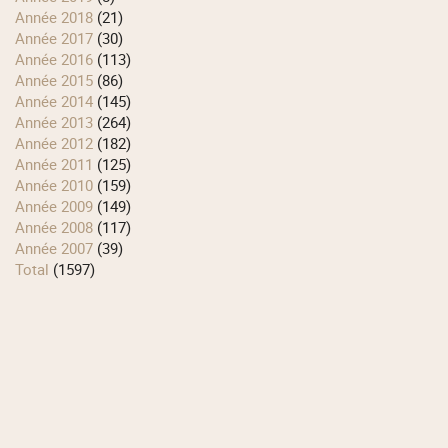
année 2018
(21)
année 2017
(30)
année 2016
(113)
année 2015
(86)
année 2014
(145)
année 2013
(264)
année 2012
(182)
année 2011
(125)
année 2010
(159)
année 2009
(149)
année 2008
(117)
année 2007
(39)
total
(1597)