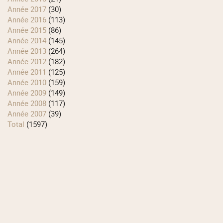
année 2017
(30)
année 2016
(113)
année 2015
(86)
année 2014
(145)
année 2013
(264)
année 2012
(182)
année 2011
(125)
année 2010
(159)
année 2009
(149)
année 2008
(117)
année 2007
(39)
total
(1597)