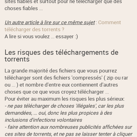
sites fiables et surtout pour ne télécharger que des
choses fiables ...
Un autre article à lire sur ce même sujet
:
Comment
télécharger des torrents ?
A lire si vous voulez ... essayer :)
Les risques des téléchargements de
torrents
La grande majorité des fichiers que vous pourrez
télécharger sont des fichiers 'compressés' ( zip ou rar
ou ... ) et nombre d'entre eux contiennent d'autres
choses que ce que vous croyez télécharger ...
Pour éviter au maximum les risques les plus sérieux:
- ne pas télécharger de choses 'illégales', car les plus
demandées, ... oui, donc les plus propices à des
inclusions d'infections volontaires
- faire attention aux nombreuses publicités affichées sur
ces sites de torrents, et ne pas se laisser tenter à cliquer