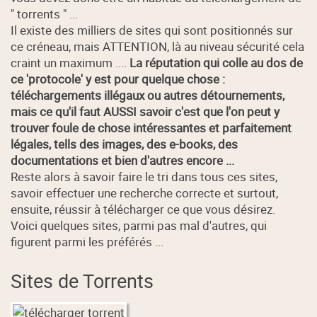
" torrents " ...
Il existe des milliers de sites qui sont positionnés sur
ce créneau, mais ATTENTION, là au niveau sécurité cela
craint un maximum ....
La réputation qui colle au dos de
ce 'protocole' y est pour quelque chose :
téléchargements illégaux ou autres détournements,
mais ce qu'il faut AUSSI savoir c'est que l'on peut y
trouver foule de chose intéressantes et parfaitement
légales, tells des images, des e-books, des
documentations et bien d'autres encore ...
Reste alors à savoir faire le tri dans tous ces sites,
savoir effectuer une recherche correcte et surtout,
ensuite, réussir à télécharger ce que vous désirez.
Voici quelques sites, parmi pas mal d'autres, qui
figurent parmi les préférés ...
Sites de Torrents