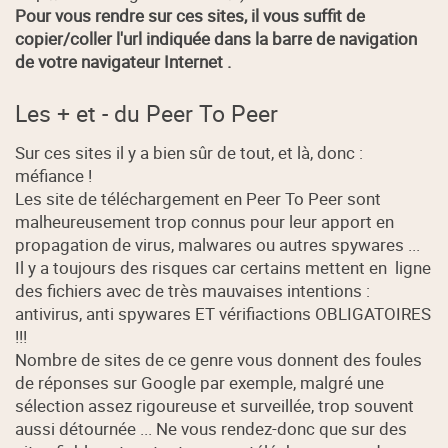
Pour vous rendre sur ces sites, il vous suffit de
copier/coller l'url indiquée dans la barre de navigation
de votre navigateur Internet .
Les + et - du Peer To Peer
Sur ces sites il y a bien sûr de tout, et là, donc :
méfiance !
Les site de téléchargement en Peer To Peer sont
malheureusement trop connus pour leur apport en
propagation de virus, malwares ou autres spywares ...
Il y a toujours des risques car certains mettent en ligne
des fichiers avec de très mauvaises intentions :
antivirus, anti spywares ET vérifiactions OBLIGATOIRES
!!!
Nombre de sites de ce genre vous donnent des foules
de réponses sur Google par exemple, malgré une
sélection assez rigoureuse et surveillée, trop souvent
aussi détournée ... Ne vous rendez-donc que sur des