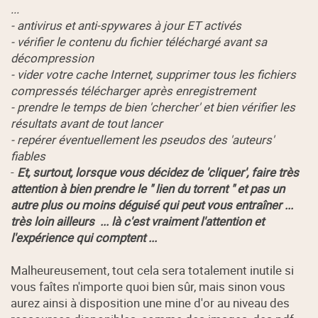
...
- antivirus et anti-spywares à jour ET activés
- vérifier le contenu du fichier téléchargé avant sa
décompression
- vider votre cache Internet, supprimer tous les fichiers
compressés télécharger après enregistrement
- prendre le temps de bien 'chercher' et bien vérifier les
résultats avant de tout lancer
- repérer éventuellement les pseudos des 'auteurs'
fiables
-
Et, surtout, lorsque vous décidez de 'cliquer', faire très
attention à bien prendre le " lien du torrent " et pas un
autre plus ou moins déguisé qui peut vous entraîner ...
très loin ailleurs ... là c'est vraiment l'attention et
l'expérience qui comptent ...
Malheureusement, tout cela sera totalement inutile si
vous faîtes n'importe quoi bien sûr, mais sinon vous
aurez ainsi à disposition une mine d'or au niveau des