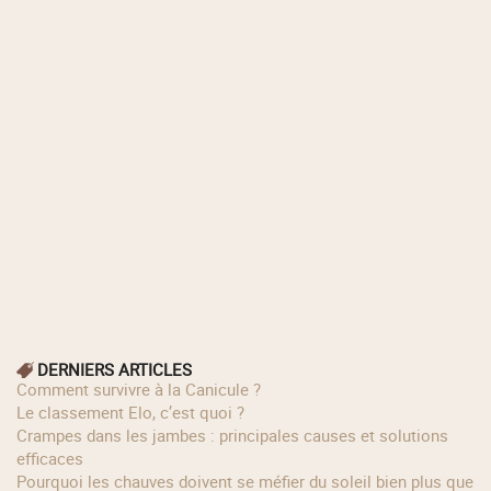
DERNIERS ARTICLES
Comment survivre à la Canicule ?
Le classement Elo, c’est quoi ?
Crampes dans les jambes : principales causes et solutions
efficaces
Pourquoi les chauves doivent se méfier du soleil bien plus que