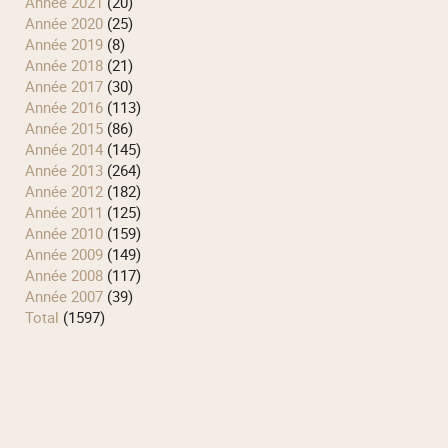
année 2021
(20)
année 2020
(25)
année 2019
(8)
année 2018
(21)
année 2017
(30)
année 2016
(113)
année 2015
(86)
année 2014
(145)
année 2013
(264)
année 2012
(182)
année 2011
(125)
année 2010
(159)
année 2009
(149)
année 2008
(117)
année 2007
(39)
total
(1597)