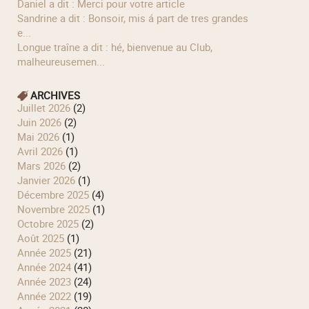
Daniel a dit : Merci pour votre article
Sandrine a dit : Bonsoir, mis á part de tres grandes
e...
longue traîne a dit : hé, bienvenue au Club,
malheureusemen...
ARCHIVES
juillet 2026
(2)
juin 2026
(2)
mai 2026
(1)
avril 2026
(1)
mars 2026
(2)
janvier 2026
(1)
décembre 2025
(4)
novembre 2025
(1)
octobre 2025
(2)
août 2025
(1)
année 2025
(21)
année 2024
(41)
année 2023
(24)
année 2022
(19)