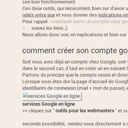
son bon fonctionnement.
Ces deux outils, qui nécessitent, bien sur d'avoir 
reliés entre eux
et vous donner des
indications e
Pour rappel :
comment ouvrir un compte chez go
?
... suivez les liens ;)
Nous allons donc voir, en explications et bien sur
comment créer son compte go
Soit vous avez déjà un compte chez Google, soit
dans le second cas, il faut en créer un en suivant l
Partons du principe que le compte existe et donc 
Lorsque vous êtes dur la page d'accueil de Google
identifiants de connexion (mail + mot de passe), 
services Google en ligne
>> cliquez sur "
outils pour les webmasters
" et s
seconde possibilité, rendez-vous directement à c