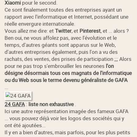
Xiaomi
pour le second.
Ce sont finalement toutes des entreprises ayant un
rapport avec l'informatique et Internet, possédant une
réelle envergure internationale.
Vous allez me dire: et
Twitter
, et
Pinterest
, et ... alors ?
Ben oui, ne vous affolez pas, avec l'évolution et le
temps, d'autres géants sont apparus sur le Web,
d'autres entreprises également, puis l'on a vu des
rachats, des ventes, des prises de participation ;;; Alors
pour ne pas trop s'embrouiller les neurones
l'on
désigne désormais tous ces magnats de l'informatique
ou du Web sous le terme devenu généraliste de GAFA
...
24 GAFA
:
liste non exhaustive
.
Ici une autre représentation imagée des fameux GAFA
... vous pouvez déjà voir les logos des sociétés qui y
ont été ajoutées...
Il y en a bien d'autres, mais parfois, pour les plus petits