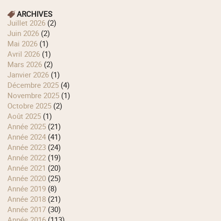
ARCHIVES
juillet 2026
(2)
juin 2026
(2)
mai 2026
(1)
avril 2026
(1)
mars 2026
(2)
janvier 2026
(1)
décembre 2025
(4)
novembre 2025
(1)
octobre 2025
(2)
août 2025
(1)
année 2025
(21)
année 2024
(41)
année 2023
(24)
année 2022
(19)
année 2021
(20)
année 2020
(25)
année 2019
(8)
année 2018
(21)
année 2017
(30)
année 2016
(113)