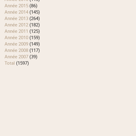
année 2015
(86)
année 2014
(145)
année 2013
(264)
année 2012
(182)
année 2011
(125)
année 2010
(159)
année 2009
(149)
année 2008
(117)
année 2007
(39)
total
(1597)