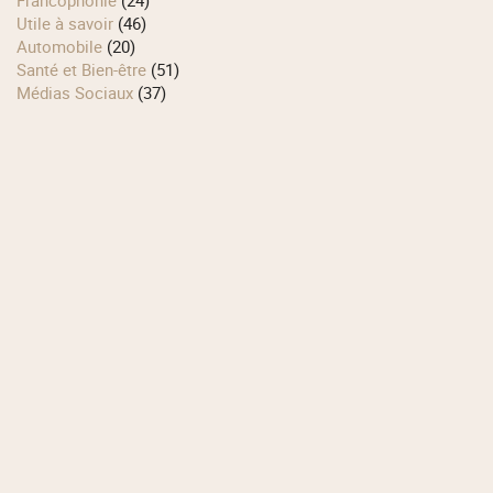
Francophonie
(24)
Utile à savoir
(46)
Automobile
(20)
Santé et Bien-être
(51)
Médias Sociaux
(37)